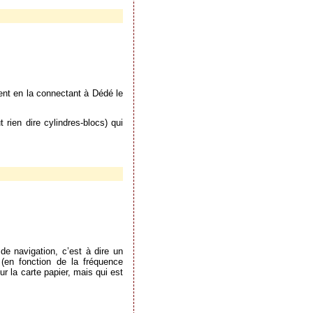
ment en la connectant à Dédé le
 rien dire cylindres-blocs) qui
de navigation, c’est à dire un
 (en fonction de la fréquence
 la carte papier, mais qui est