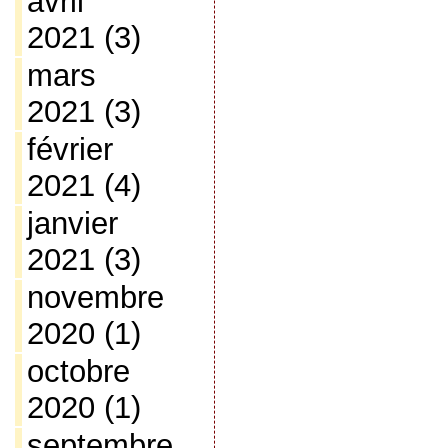
avril
2021
(3)
mars
2021
(3)
février
2021
(4)
janvier
2021
(3)
novembre
2020
(1)
octobre
2020
(1)
septembre