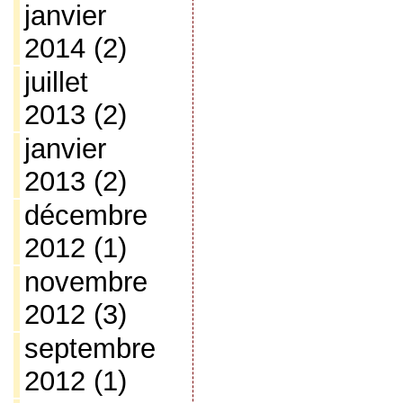
janvier
2014
(2)
juillet
2013
(2)
janvier
2013
(2)
décembre
2012
(1)
novembre
2012
(3)
septembre
2012
(1)