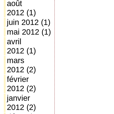
août
2012
(1)
juin 2012
(1)
mai 2012
(1)
avril
2012
(1)
mars
2012
(2)
février
2012
(2)
janvier
2012
(2)