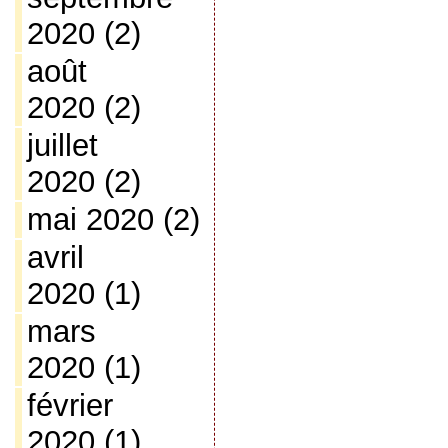
2020
(2)
août
2020
(2)
juillet
2020
(2)
mai 2020
(2)
avril
2020
(1)
mars
2020
(1)
février
2020
(1)