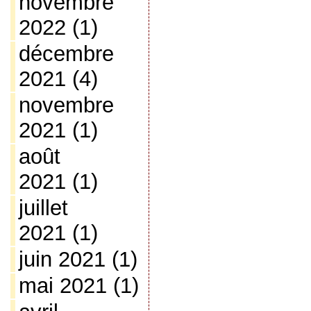
novembre
2022
(1)
décembre
2021
(4)
novembre
2021
(1)
août
2021
(1)
juillet
2021
(1)
juin 2021
(1)
mai 2021
(1)