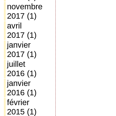
novembre
2017
(1)
avril
2017
(1)
janvier
2017
(1)
juillet
2016
(1)
janvier
2016
(1)
février
2015
(1)