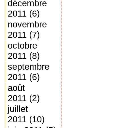
décembre
2011
(6)
novembre
2011
(7)
octobre
2011
(8)
septembre
2011
(6)
août
2011
(2)
juillet
2011
(10)