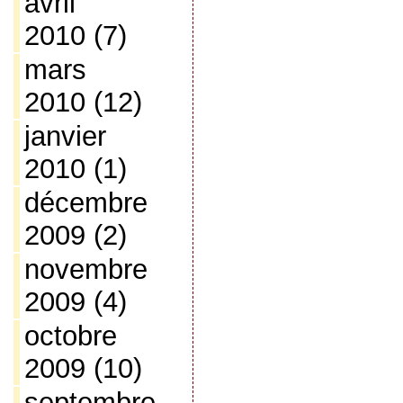
avril
2010
(7)
mars
2010
(12)
janvier
2010
(1)
décembre
2009
(2)
novembre
2009
(4)
octobre
2009
(10)
septembre