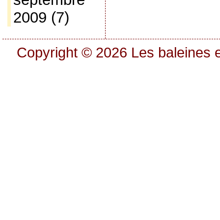
2009
(7)
Copyright © 2026
Les baleines e