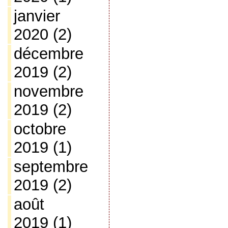
janvier
2020
(2)
décembre
2019
(2)
novembre
2019
(2)
octobre
2019
(1)
septembre
2019
(2)
août
2019
(1)