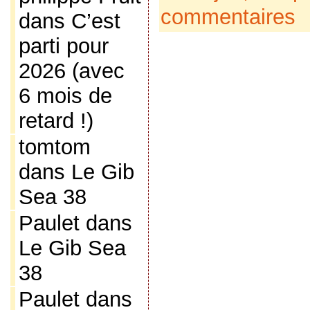
commentaires
dans
C’est
parti pour
2026 (avec
6 mois de
retard !)
tomtom
dans
Le Gib
Sea 38
Paulet
dans
Le Gib Sea
38
Paulet
dans