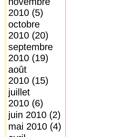
novembre
2010
(5)
octobre
2010
(20)
septembre
2010
(19)
août
2010
(15)
juillet
2010
(6)
juin 2010
(2)
mai 2010
(4)