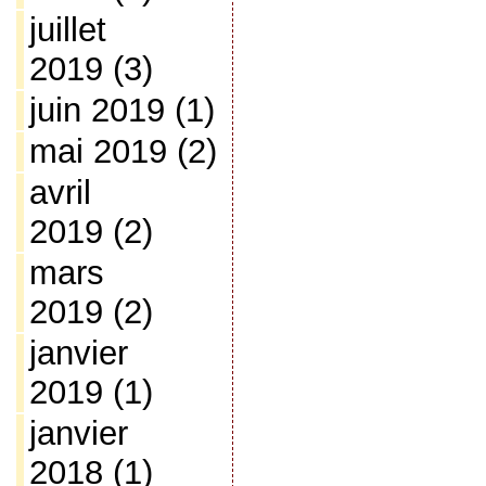
juillet
2019
(3)
juin 2019
(1)
mai 2019
(2)
avril
2019
(2)
mars
2019
(2)
janvier
2019
(1)
janvier
2018
(1)