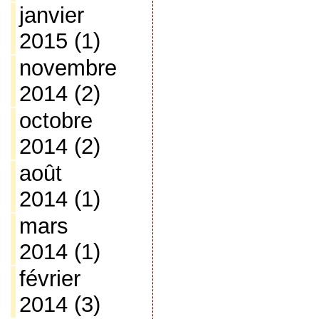
janvier
2015
(1)
novembre
2014
(2)
octobre
2014
(2)
août
2014
(1)
mars
2014
(1)
février
2014
(3)