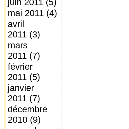
juin 2011
(5)
mai 2011
(4)
avril
2011
(3)
mars
2011
(7)
février
2011
(5)
janvier
2011
(7)
décembre
2010
(9)