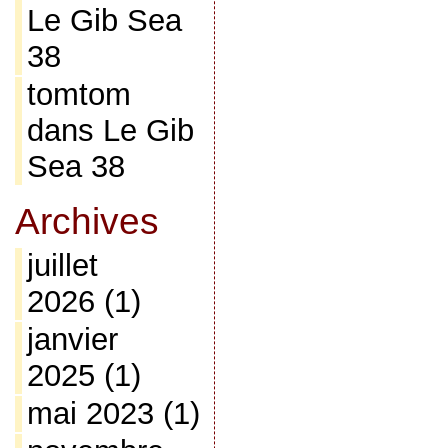
Le Gib Sea
38
tomtom
dans
Le Gib
Sea 38
Archives
juillet
2026
(1)
janvier
2025
(1)
mai 2023
(1)