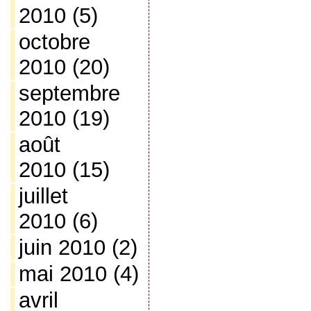
2010
(5)
octobre
2010
(20)
septembre
2010
(19)
août
2010
(15)
juillet
2010
(6)
juin 2010
(2)
mai 2010
(4)
avril