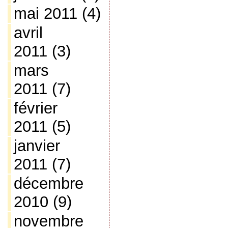
mai 2011
(4)
avril
2011
(3)
mars
2011
(7)
février
2011
(5)
janvier
2011
(7)
décembre
2010
(9)
novembre