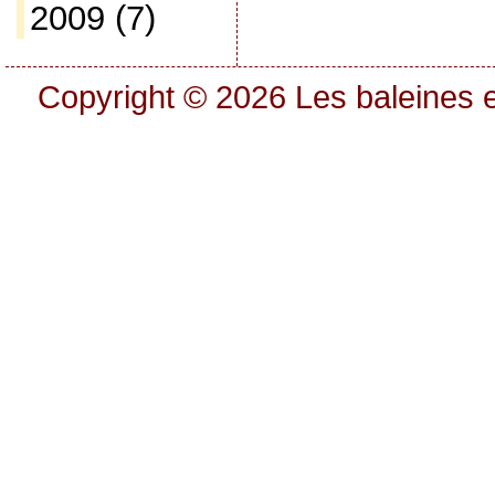
2009
(7)
Copyright © 2026
Les baleines e