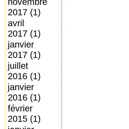
novembre
2017
(1)
avril
2017
(1)
janvier
2017
(1)
juillet
2016
(1)
janvier
2016
(1)
février
2015
(1)