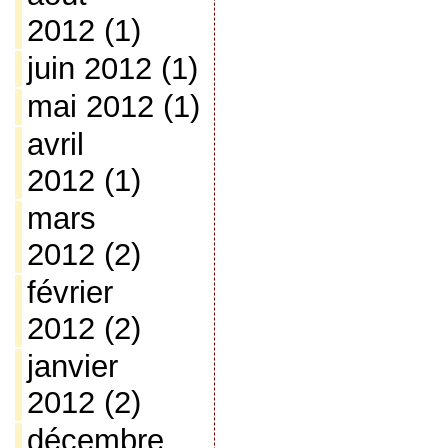
2012
(1)
juin 2012
(1)
mai 2012
(1)
avril
2012
(1)
mars
2012
(2)
février
2012
(2)
janvier
2012
(2)
décembre