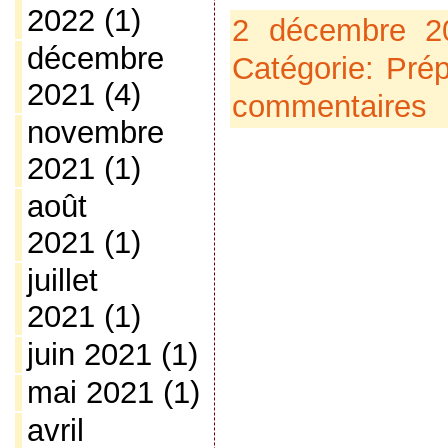
2022
(1)
2 décembre 2
décembre
Catégorie:
Prép
2021
(4)
commentaires
novembre
2021
(1)
août
2021
(1)
juillet
2021
(1)
juin 2021
(1)
mai 2021
(1)
avril