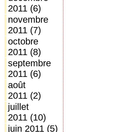
2011
(6)
novembre
2011
(7)
octobre
2011
(8)
septembre
2011
(6)
août
2011
(2)
juillet
2011
(10)
juin 2011
(5)