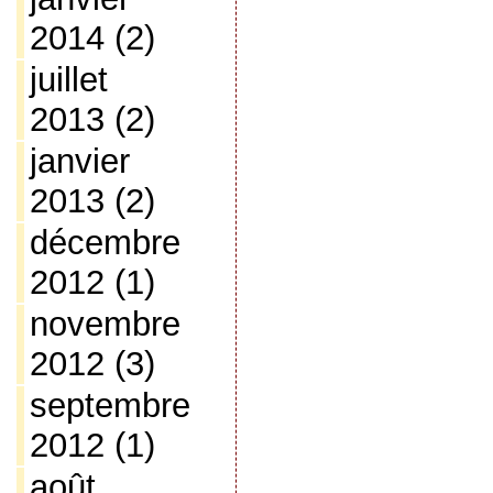
2014
(2)
juillet
2013
(2)
janvier
2013
(2)
décembre
2012
(1)
novembre
2012
(3)
septembre
2012
(1)
août