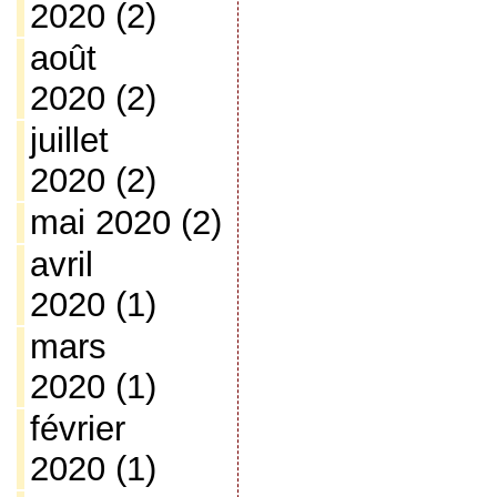
2020
(2)
août
2020
(2)
juillet
2020
(2)
mai 2020
(2)
avril
2020
(1)
mars
2020
(1)
février
2020
(1)