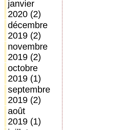
janvier
2020
(2)
décembre
2019
(2)
novembre
2019
(2)
octobre
2019
(1)
septembre
2019
(2)
août
2019
(1)