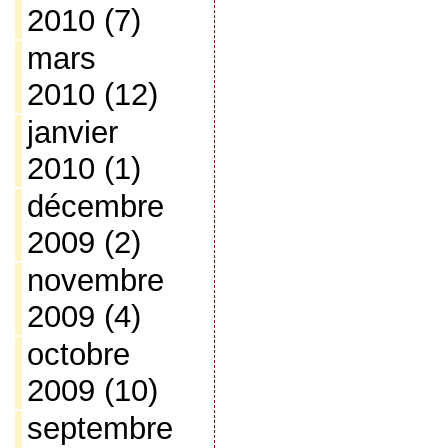
2010
(7)
mars
2010
(12)
janvier
2010
(1)
décembre
2009
(2)
novembre
2009
(4)
octobre
2009
(10)
septembre