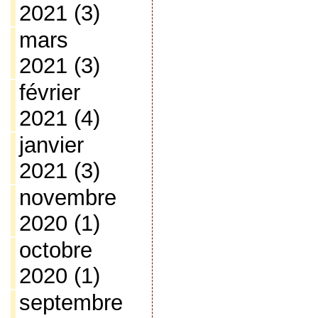
2021
(3)
mars
2021
(3)
février
2021
(4)
janvier
2021
(3)
novembre
2020
(1)
octobre
2020
(1)
septembre