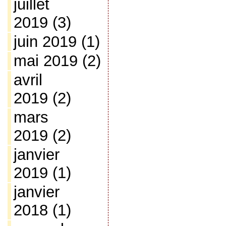
juillet
2019
(3)
juin 2019
(1)
mai 2019
(2)
avril
2019
(2)
mars
2019
(2)
janvier
2019
(1)
janvier
2018
(1)