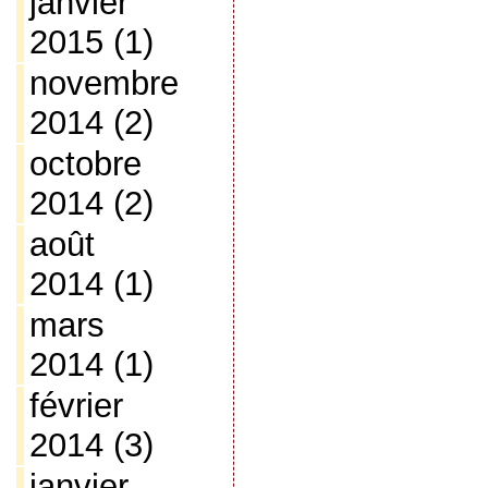
janvier
2015
(1)
novembre
2014
(2)
octobre
2014
(2)
août
2014
(1)
mars
2014
(1)
février
2014
(3)
janvier