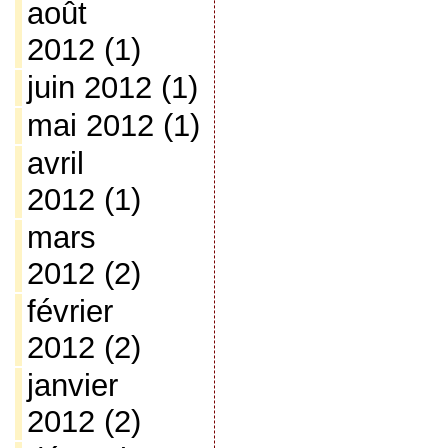
août
2012
(1)
juin 2012
(1)
mai 2012
(1)
avril
2012
(1)
mars
2012
(2)
février
2012
(2)
janvier
2012
(2)