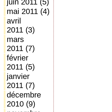
juin 2011
(5)
mai 2011
(4)
avril
2011
(3)
mars
2011
(7)
février
2011
(5)
janvier
2011
(7)
décembre
2010
(9)