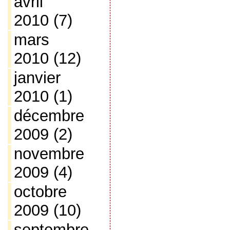
avril
2010
(7)
mars
2010
(12)
janvier
2010
(1)
décembre
2009
(2)
novembre
2009
(4)
octobre
2009
(10)
septembre