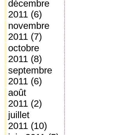
décembre
2011
(6)
novembre
2011
(7)
octobre
2011
(8)
septembre
2011
(6)
août
2011
(2)
juillet
2011
(10)