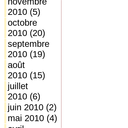
novembre
2010
(5)
octobre
2010
(20)
septembre
2010
(19)
août
2010
(15)
juillet
2010
(6)
juin 2010
(2)
mai 2010
(4)