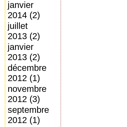
janvier
2014
(2)
juillet
2013
(2)
janvier
2013
(2)
décembre
2012
(1)
novembre
2012
(3)
septembre
2012
(1)