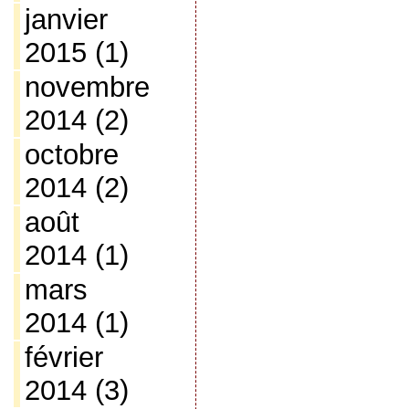
janvier
2015
(1)
novembre
2014
(2)
octobre
2014
(2)
août
2014
(1)
mars
2014
(1)
février
2014
(3)