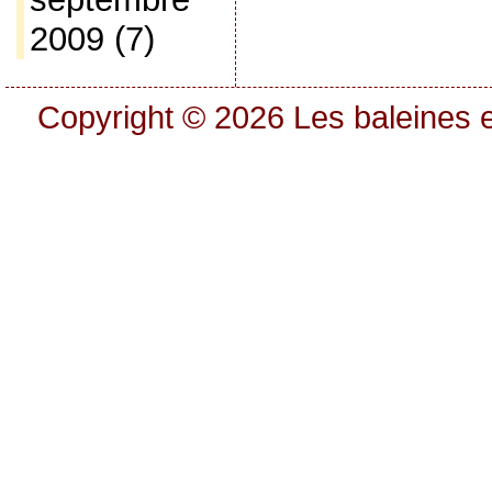
2009
(7)
Copyright © 2026
Les baleines e