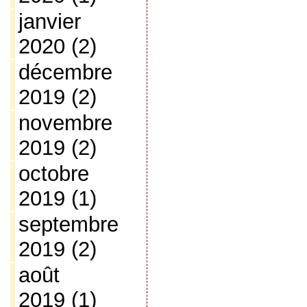
janvier
2020
(2)
décembre
2019
(2)
novembre
2019
(2)
octobre
2019
(1)
septembre
2019
(2)
août
2019
(1)