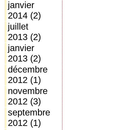
janvier
2014
(2)
juillet
2013
(2)
janvier
2013
(2)
décembre
2012
(1)
novembre
2012
(3)
septembre
2012
(1)