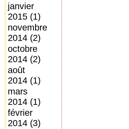
janvier
2015
(1)
novembre
2014
(2)
octobre
2014
(2)
août
2014
(1)
mars
2014
(1)
février
2014
(3)