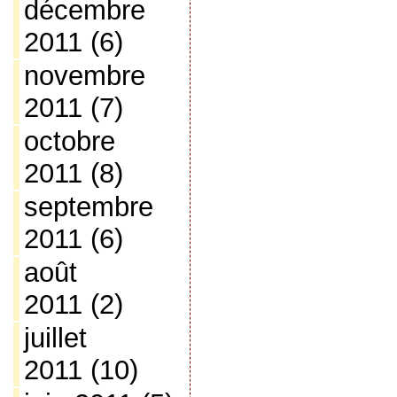
décembre
2011
(6)
novembre
2011
(7)
octobre
2011
(8)
septembre
2011
(6)
août
2011
(2)
juillet
2011
(10)