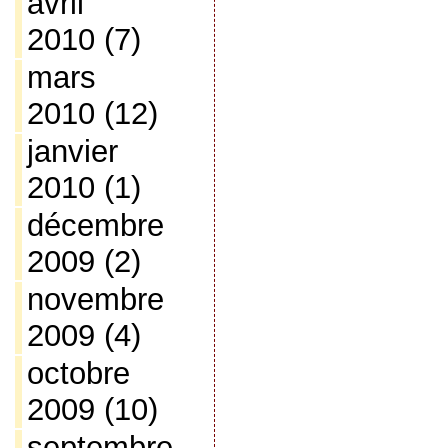
avril
2010
(7)
mars
2010
(12)
janvier
2010
(1)
décembre
2009
(2)
novembre
2009
(4)
octobre
2009
(10)
septembre