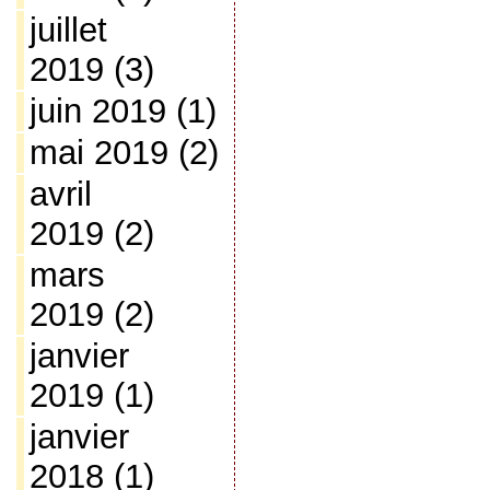
juillet
2019
(3)
juin 2019
(1)
mai 2019
(2)
avril
2019
(2)
mars
2019
(2)
janvier
2019
(1)
janvier
2018
(1)