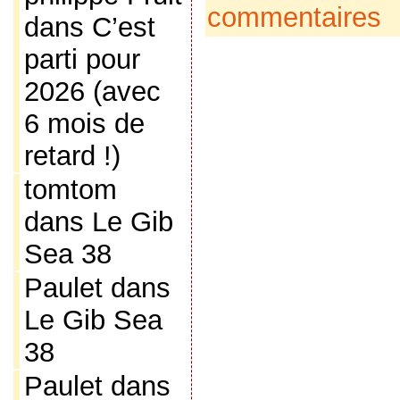
commentaires
dans
C’est
parti pour
2026 (avec
6 mois de
retard !)
tomtom
dans
Le Gib
Sea 38
Paulet
dans
Le Gib Sea
38
Paulet
dans