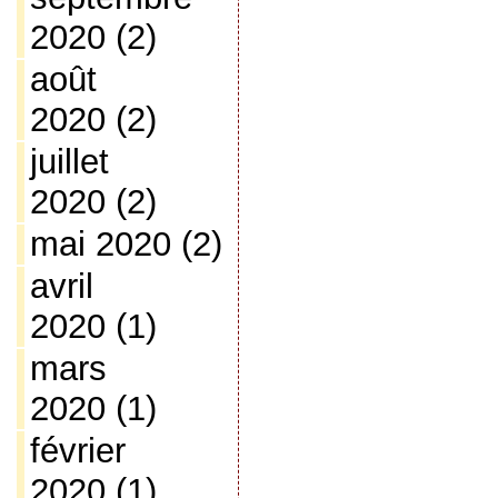
2020
(2)
août
2020
(2)
juillet
2020
(2)
mai 2020
(2)
avril
2020
(1)
mars
2020
(1)
février
2020
(1)