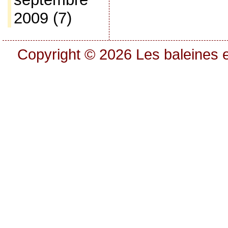
2009
(7)
Copyright © 2026
Les baleines e