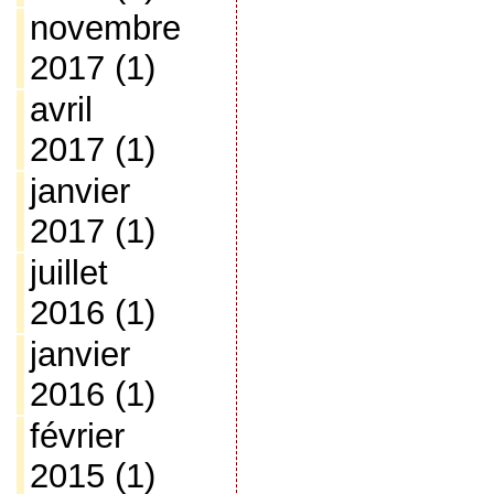
novembre
2017
(1)
avril
2017
(1)
janvier
2017
(1)
juillet
2016
(1)
janvier
2016
(1)
février
2015
(1)