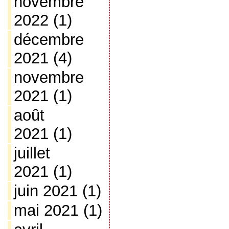
novembre
2022
(1)
décembre
2021
(4)
novembre
2021
(1)
août
2021
(1)
juillet
2021
(1)
juin 2021
(1)
mai 2021
(1)