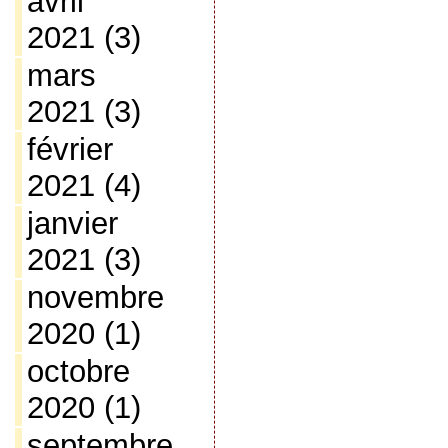
avril
2021
(3)
mars
2021
(3)
février
2021
(4)
janvier
2021
(3)
novembre
2020
(1)
octobre
2020
(1)
septembre