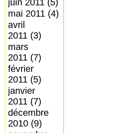
juin 2011
(5)
mai 2011
(4)
avril
2011
(3)
mars
2011
(7)
février
2011
(5)
janvier
2011
(7)
décembre
2010
(9)