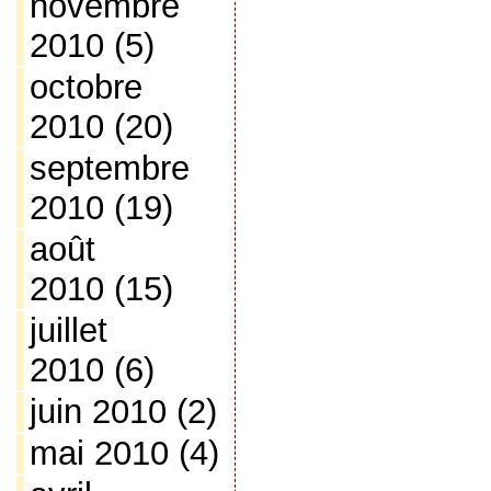
novembre
2010
(5)
octobre
2010
(20)
septembre
2010
(19)
août
2010
(15)
juillet
2010
(6)
juin 2010
(2)
mai 2010
(4)