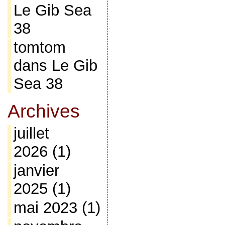
Le Gib Sea
38
tomtom
dans
Le Gib
Sea 38
Archives
juillet
2026
(1)
janvier
2025
(1)
mai 2023
(1)