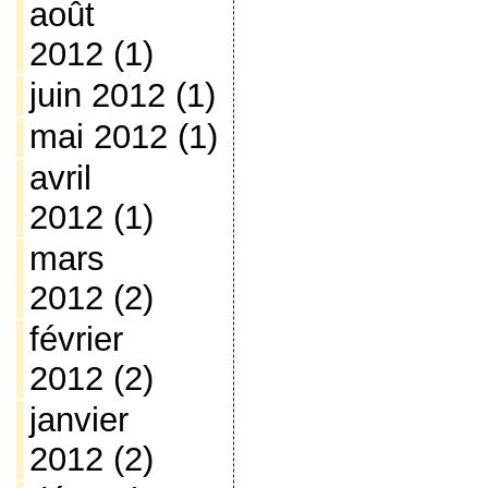
août
2012
(1)
juin 2012
(1)
mai 2012
(1)
avril
2012
(1)
mars
2012
(2)
février
2012
(2)
janvier
2012
(2)