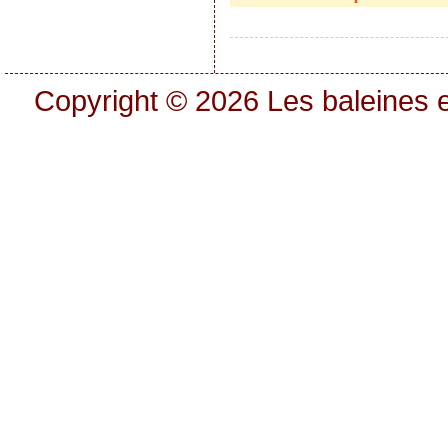
Copyright © 2026
Les baleines e