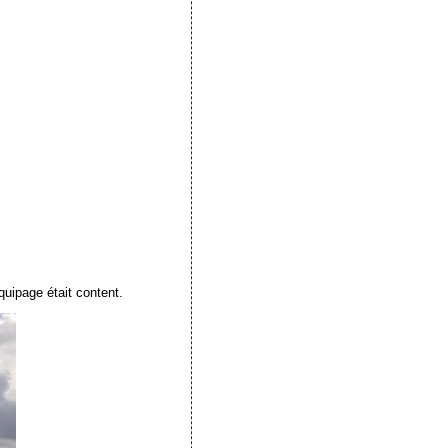
quipage était content.