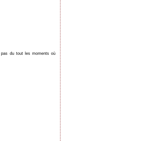
s pas du tout les moments où