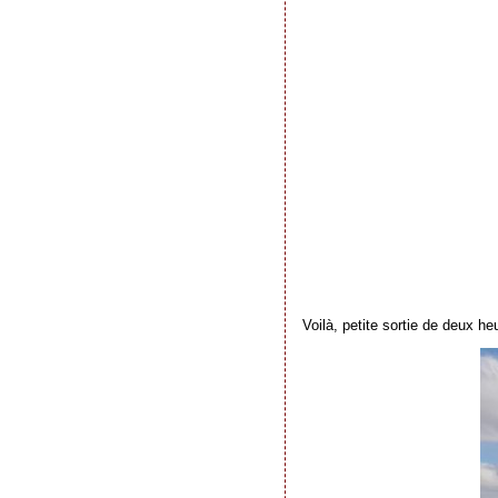
Voilà, petite sortie de deux he