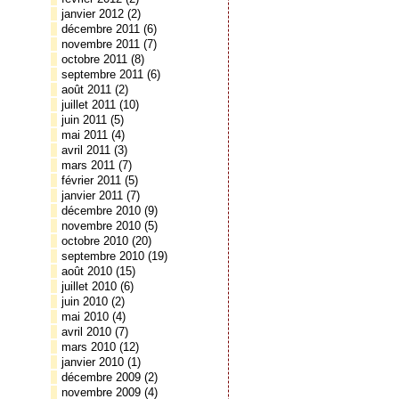
janvier 2012
(2)
décembre 2011
(6)
novembre 2011
(7)
octobre 2011
(8)
septembre 2011
(6)
août 2011
(2)
juillet 2011
(10)
juin 2011
(5)
mai 2011
(4)
avril 2011
(3)
mars 2011
(7)
février 2011
(5)
janvier 2011
(7)
décembre 2010
(9)
novembre 2010
(5)
octobre 2010
(20)
septembre 2010
(19)
août 2010
(15)
juillet 2010
(6)
juin 2010
(2)
mai 2010
(4)
avril 2010
(7)
mars 2010
(12)
janvier 2010
(1)
décembre 2009
(2)
novembre 2009
(4)