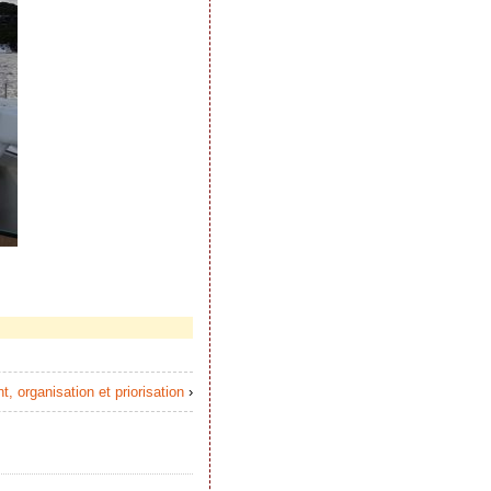
 organisation et priorisation
›