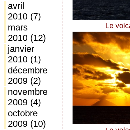
avril
2010
(7)
Le volc
mars
2010
(12)
janvier
2010
(1)
décembre
2009
(2)
novembre
2009
(4)
octobre
2009
(10)