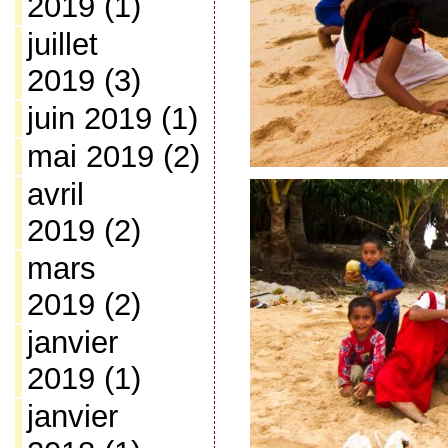
2019
(1)
juillet
2019
(3)
juin 2019
(1)
mai 2019
(2)
avril
2019
(2)
mars
2019
(2)
janvier
2019
(1)
janvier