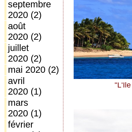
septembre
2020
(2)
août
2020
(2)
juillet
2020
(2)
mai 2020
(2)
avril
"L'Il
2020
(1)
mars
2020
(1)
février