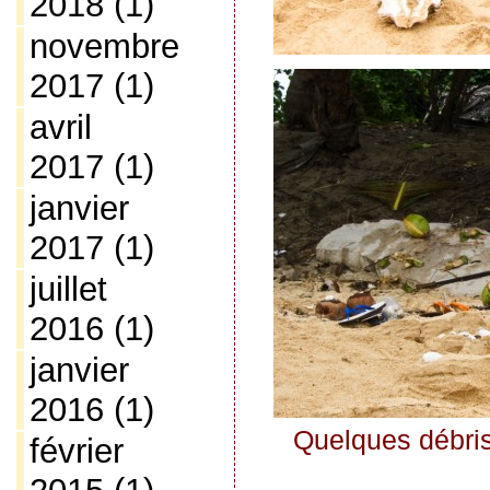
2018
(1)
novembre
2017
(1)
avril
2017
(1)
janvier
2017
(1)
juillet
2016
(1)
janvier
2016
(1)
Quelques débris 
février