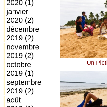
2020
(1)
janvier
2020
(2)
décembre
2019
(2)
novembre
2019
(2)
Un Pict
octobre
2019
(1)
septembre
2019
(2)
août