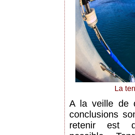
La ter
A la veille de 
conclusions son
retenir est d