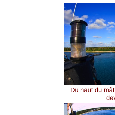
Du haut du mât
de