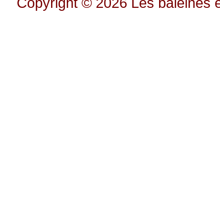
Copyright © 2026
Les baleines e