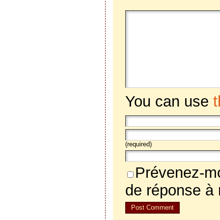
You can use
(required)
Prévenez-mo
de réponse à