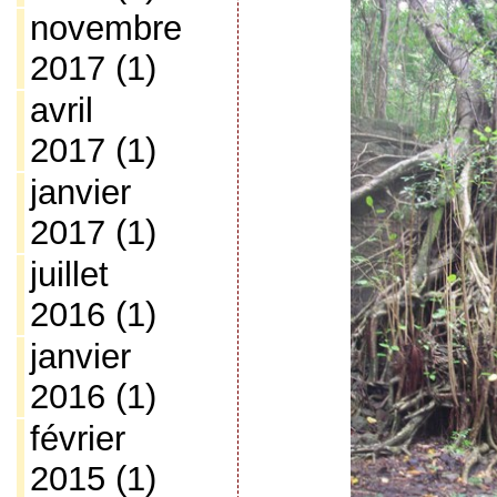
novembre
2017
(1)
avril
2017
(1)
janvier
2017
(1)
juillet
2016
(1)
janvier
2016
(1)
février
2015
(1)