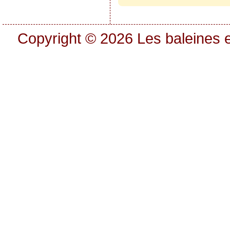
Copyright © 2026
Les baleines e