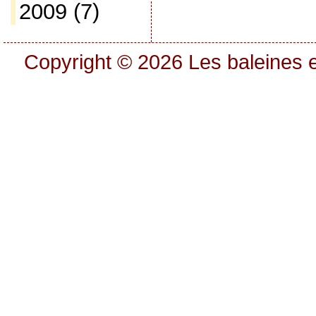
2009
(7)
Copyright © 2026
Les baleines e