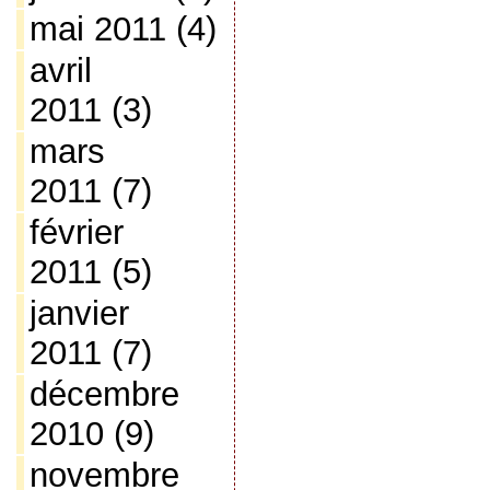
mai 2011
(4)
avril
2011
(3)
mars
2011
(7)
février
2011
(5)
janvier
2011
(7)
décembre
2010
(9)
novembre