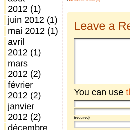
2012
(1)
juin 2012
(1)
Leave a R
mai 2012
(1)
avril
2012
(1)
mars
2012
(2)
février
You can use
2012
(2)
janvier
2012
(2)
(required)
décembre