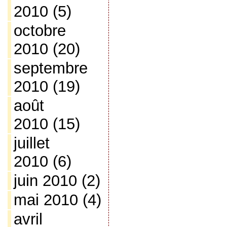
2010
(5)
octobre
2010
(20)
septembre
2010
(19)
août
2010
(15)
juillet
2010
(6)
juin 2010
(2)
mai 2010
(4)
avril