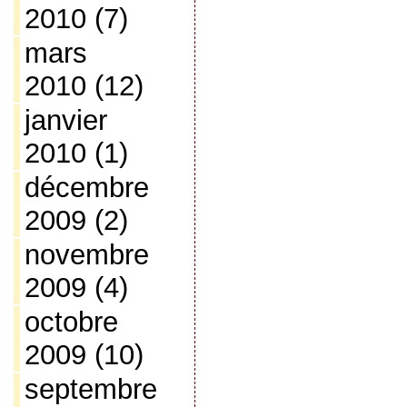
2010
(7)
mars
2010
(12)
janvier
2010
(1)
décembre
2009
(2)
novembre
2009
(4)
octobre
2009
(10)
septembre