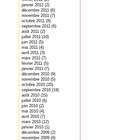
janvier 2012
(2)
décembre 2011
(6)
novembre 2011
(7)
octobre 2011
(8)
septembre 2011
(6)
août 2011
(2)
juillet 2011
(10)
juin 2011
(5)
mai 2011
(4)
avril 2011
(3)
mars 2011
(7)
février 2011
(5)
janvier 2011
(7)
décembre 2010
(9)
novembre 2010
(5)
octobre 2010
(20)
septembre 2010
(19)
août 2010
(15)
juillet 2010
(6)
juin 2010
(2)
mai 2010
(4)
avril 2010
(7)
mars 2010
(12)
janvier 2010
(1)
décembre 2009
(2)
novembre 2009
(4)