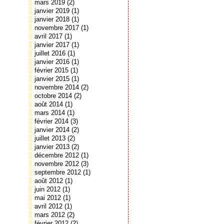
mars 2019
(2)
janvier 2019
(1)
janvier 2018
(1)
novembre 2017
(1)
avril 2017
(1)
janvier 2017
(1)
juillet 2016
(1)
janvier 2016
(1)
février 2015
(1)
janvier 2015
(1)
novembre 2014
(2)
octobre 2014
(2)
août 2014
(1)
mars 2014
(1)
février 2014
(3)
janvier 2014
(2)
juillet 2013
(2)
janvier 2013
(2)
décembre 2012
(1)
novembre 2012
(3)
septembre 2012
(1)
août 2012
(1)
juin 2012
(1)
mai 2012
(1)
avril 2012
(1)
mars 2012
(2)
février 2012
(2)