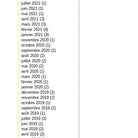
juillet 2021
(1)
juin 2021
(1)
mai 2021
(1)
avril 2021
(3)
mars 2021
(3)
février 2021
(4)
janvier 2021
(3)
novembre 2020
(1)
octobre 2020
(1)
septembre 2020
(2)
août 2020
(2)
juillet 2020
(2)
mai 2020
(2)
avril 2020
(1)
mars 2020
(1)
février 2020
(1)
janvier 2020
(2)
décembre 2019
(2)
novembre 2019
(2)
octobre 2019
(1)
septembre 2019
(2)
août 2019
(1)
juillet 2019
(3)
juin 2019
(1)
mai 2019
(2)
avril 2019
(2)