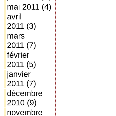
mai 2011
(4)
avril
2011
(3)
mars
2011
(7)
février
2011
(5)
janvier
2011
(7)
décembre
2010
(9)
novembre