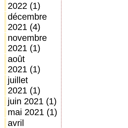
2022
(1)
décembre
2021
(4)
novembre
2021
(1)
août
2021
(1)
juillet
2021
(1)
juin 2021
(1)
mai 2021
(1)
avril