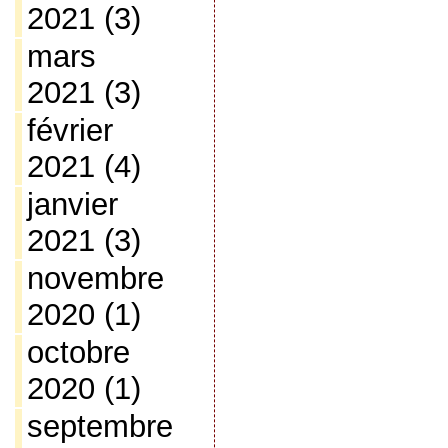
2021
(3)
mars
2021
(3)
février
2021
(4)
janvier
2021
(3)
novembre
2020
(1)
octobre
2020
(1)
septembre