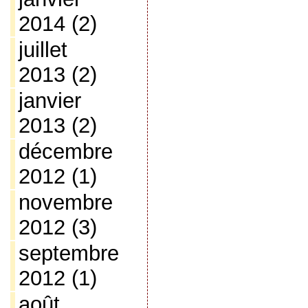
2014
(2)
juillet
2013
(2)
janvier
2013
(2)
décembre
2012
(1)
novembre
2012
(3)
septembre
2012
(1)
août