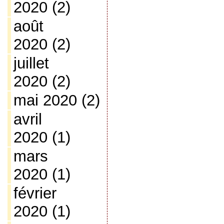
2020
(2)
août
2020
(2)
juillet
2020
(2)
mai 2020
(2)
avril
2020
(1)
mars
2020
(1)
février
2020
(1)