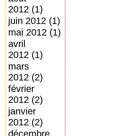
2012
(1)
juin 2012
(1)
mai 2012
(1)
avril
2012
(1)
mars
2012
(2)
février
2012
(2)
janvier
2012
(2)
décembre