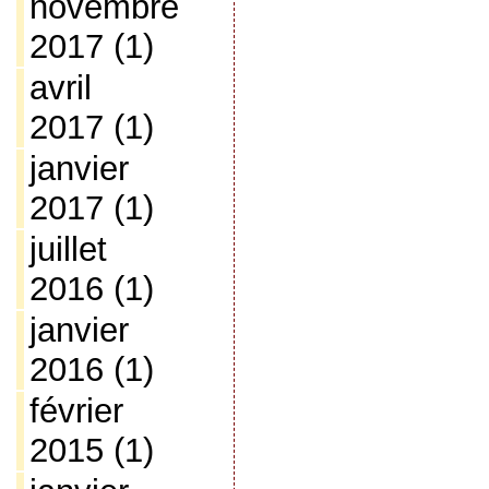
novembre
2017
(1)
avril
2017
(1)
janvier
2017
(1)
juillet
2016
(1)
janvier
2016
(1)
février
2015
(1)