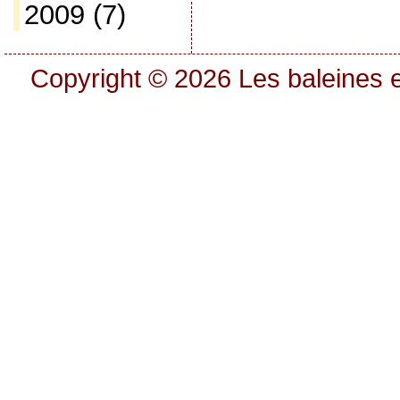
2009
(7)
Copyright © 2026
Les baleines e