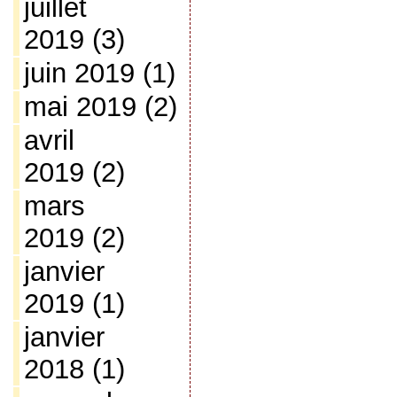
juillet
2019
(3)
juin 2019
(1)
mai 2019
(2)
avril
2019
(2)
mars
2019
(2)
janvier
2019
(1)
janvier
2018
(1)