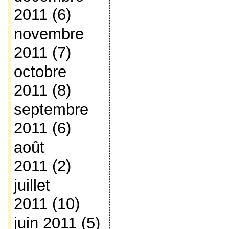
2011
(6)
novembre
2011
(7)
octobre
2011
(8)
septembre
2011
(6)
août
2011
(2)
juillet
2011
(10)
juin 2011
(5)