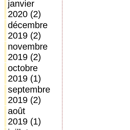
janvier
2020
(2)
décembre
2019
(2)
novembre
2019
(2)
octobre
2019
(1)
septembre
2019
(2)
août
2019
(1)