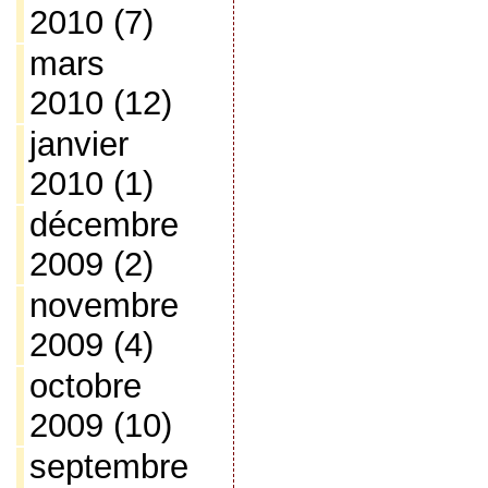
2010
(7)
mars
2010
(12)
janvier
2010
(1)
décembre
2009
(2)
novembre
2009
(4)
octobre
2009
(10)
septembre