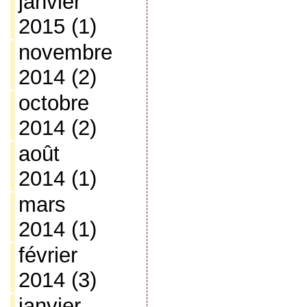
janvier
2015
(1)
novembre
2014
(2)
octobre
2014
(2)
août
2014
(1)
mars
2014
(1)
février
2014
(3)
janvier