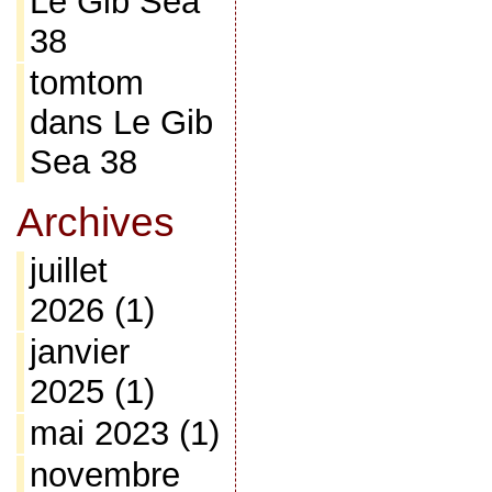
Le Gib Sea
38
tomtom
dans
Le Gib
Sea 38
Archives
juillet
2026
(1)
janvier
2025
(1)
mai 2023
(1)
novembre