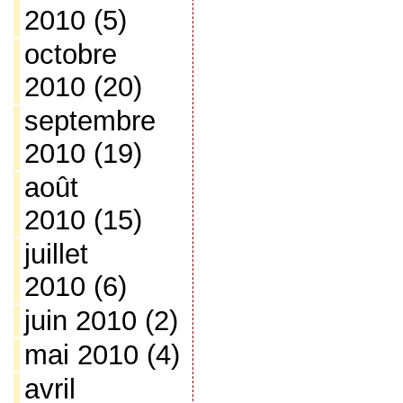
2010
(5)
octobre
2010
(20)
septembre
2010
(19)
août
2010
(15)
juillet
2010
(6)
juin 2010
(2)
mai 2010
(4)
avril