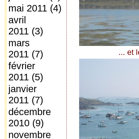
mai 2011
(4)
avril
2011
(3)
mars
... et
2011
(7)
février
2011
(5)
janvier
2011
(7)
décembre
2010
(9)
novembre