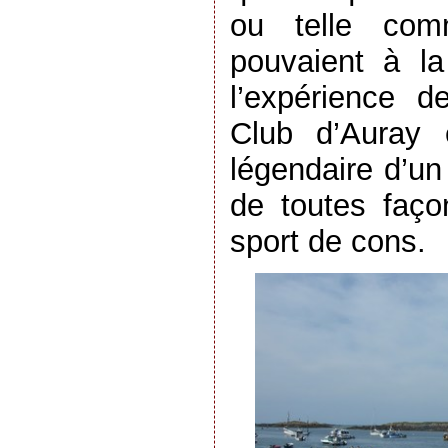
ou telle comm
pouvaient à la
l’expérience de
Club d’Auray 
légendaire d’u
de toutes façon
sport de cons.