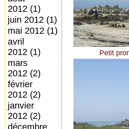
2012
(1)
juin 2012
(1)
mai 2012
(1)
avril
2012
(1)
Petit pr
mars
2012
(2)
février
2012
(2)
janvier
2012
(2)
décembre