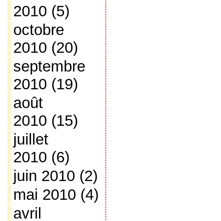
2010
(5)
octobre
2010
(20)
septembre
2010
(19)
août
2010
(15)
juillet
2010
(6)
juin 2010
(2)
mai 2010
(4)
avril