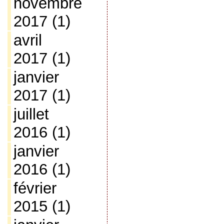
novembre
2017
(1)
avril
2017
(1)
janvier
2017
(1)
juillet
2016
(1)
janvier
2016
(1)
février
2015
(1)