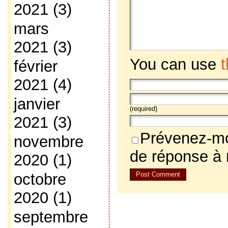
2021
(3)
mars
2021
(3)
You can use
février
2021
(4)
janvier
(required)
2021
(3)
Prévenez-mo
novembre
de réponse à
2020
(1)
octobre
2020
(1)
septembre