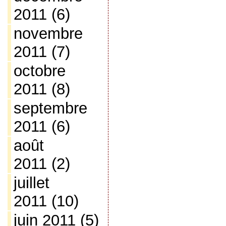
2011
(6)
novembre
2011
(7)
octobre
2011
(8)
septembre
2011
(6)
août
2011
(2)
juillet
2011
(10)
juin 2011
(5)