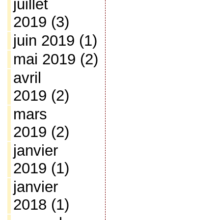
juillet
2019
(3)
juin 2019
(1)
mai 2019
(2)
avril
2019
(2)
mars
2019
(2)
janvier
2019
(1)
janvier
2018
(1)