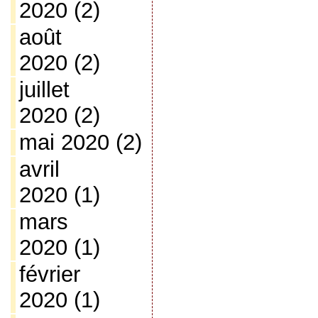
2020
(2)
août
2020
(2)
juillet
2020
(2)
mai 2020
(2)
avril
2020
(1)
mars
2020
(1)
février
2020
(1)