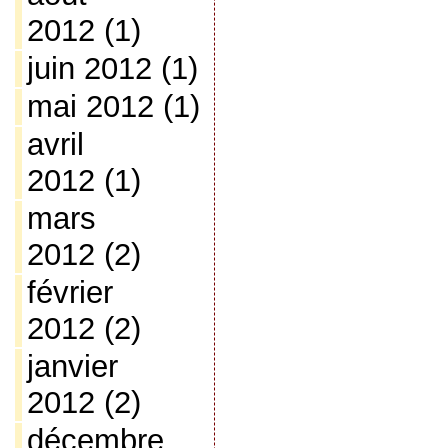
2012
(1)
juin 2012
(1)
mai 2012
(1)
avril
2012
(1)
mars
2012
(2)
février
2012
(2)
janvier
2012
(2)
décembre