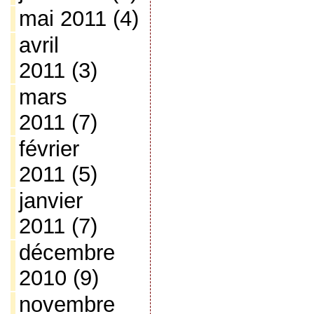
mai 2011
(4)
avril
2011
(3)
mars
2011
(7)
février
2011
(5)
janvier
2011
(7)
décembre
2010
(9)
novembre