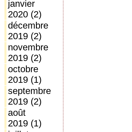
janvier
2020
(2)
décembre
2019
(2)
novembre
2019
(2)
octobre
2019
(1)
septembre
2019
(2)
août
2019
(1)