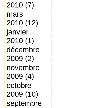
2010
(7)
mars
2010
(12)
janvier
2010
(1)
décembre
2009
(2)
novembre
2009
(4)
octobre
2009
(10)
septembre