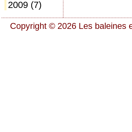
2009
(7)
Copyright © 2026
Les baleines e