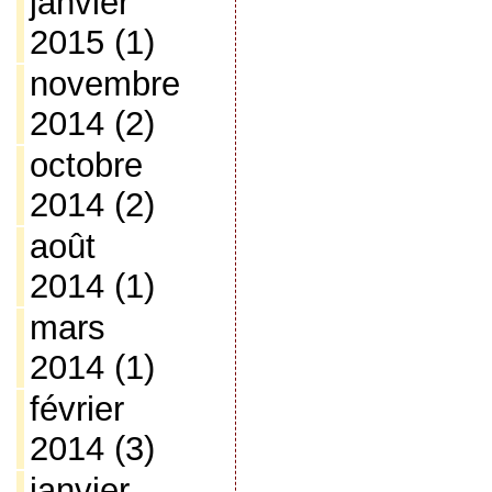
janvier
2015
(1)
novembre
2014
(2)
octobre
2014
(2)
août
2014
(1)
mars
2014
(1)
février
2014
(3)
janvier