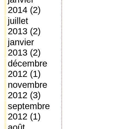
2014
(2)
juillet
2013
(2)
janvier
2013
(2)
décembre
2012
(1)
novembre
2012
(3)
septembre
2012
(1)
août