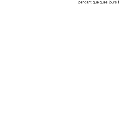
pendant quelques jours !