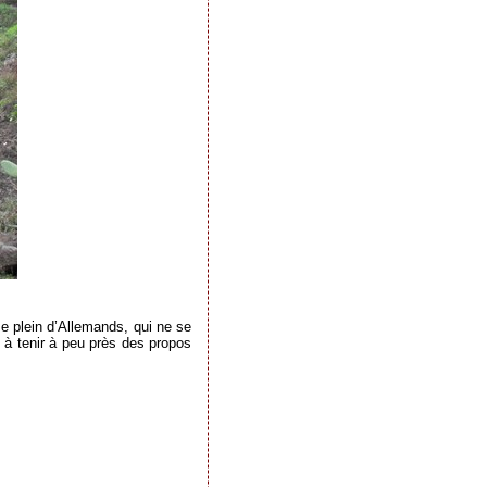
e plein d’Allemands, qui ne se
 à tenir à peu près des propos