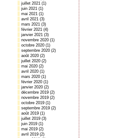
juillet 2021
(1)
juin 2021
(1)
mai 2021
(1)
avril 2021
(3)
mars 2021
(3)
février 2021
(4)
janvier 2021
(3)
novembre 2020
(1)
octobre 2020
(1)
septembre 2020
(2)
août 2020
(2)
juillet 2020
(2)
mai 2020
(2)
avril 2020
(1)
mars 2020
(1)
février 2020
(1)
janvier 2020
(2)
décembre 2019
(2)
novembre 2019
(2)
octobre 2019
(1)
septembre 2019
(2)
août 2019
(1)
juillet 2019
(3)
juin 2019
(1)
mai 2019
(2)
avril 2019
(2)