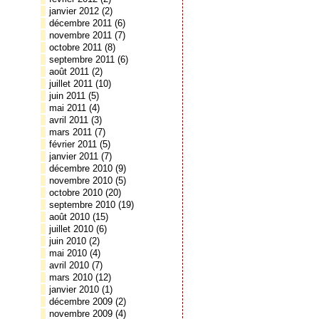
janvier 2012
(2)
décembre 2011
(6)
novembre 2011
(7)
octobre 2011
(8)
septembre 2011
(6)
août 2011
(2)
juillet 2011
(10)
juin 2011
(5)
mai 2011
(4)
avril 2011
(3)
mars 2011
(7)
février 2011
(5)
janvier 2011
(7)
décembre 2010
(9)
novembre 2010
(5)
octobre 2010
(20)
septembre 2010
(19)
août 2010
(15)
juillet 2010
(6)
juin 2010
(2)
mai 2010
(4)
avril 2010
(7)
mars 2010
(12)
janvier 2010
(1)
décembre 2009
(2)
novembre 2009
(4)