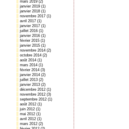
mars 2019
(2)
janvier 2019
(1)
janvier 2018
(1)
novembre 2017
(1)
avril 2017
(1)
janvier 2017
(1)
juillet 2016
(1)
janvier 2016
(1)
février 2015
(1)
janvier 2015
(1)
novembre 2014
(2)
octobre 2014
(2)
août 2014
(1)
mars 2014
(1)
février 2014
(3)
janvier 2014
(2)
juillet 2013
(2)
janvier 2013
(2)
décembre 2012
(1)
novembre 2012
(3)
septembre 2012
(1)
août 2012
(1)
juin 2012
(1)
mai 2012
(1)
avril 2012
(1)
mars 2012
(2)
février 2012
(2)