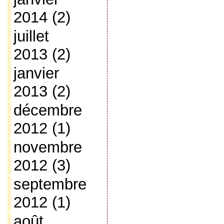
2014
(2)
juillet
2013
(2)
janvier
2013
(2)
décembre
2012
(1)
novembre
2012
(3)
septembre
2012
(1)
août