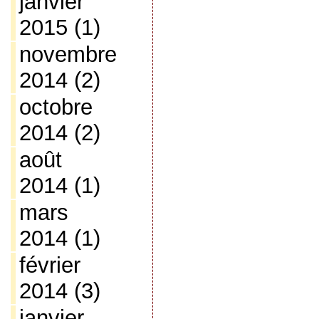
janvier
2015
(1)
novembre
2014
(2)
octobre
2014
(2)
août
2014
(1)
mars
2014
(1)
février
2014
(3)
janvier