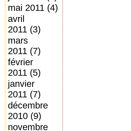
mai 2011
(4)
avril
2011
(3)
mars
2011
(7)
février
2011
(5)
janvier
2011
(7)
décembre
2010
(9)
novembre