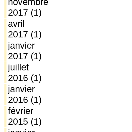
novembre
2017
(1)
avril
2017
(1)
janvier
2017
(1)
juillet
2016
(1)
janvier
2016
(1)
février
2015
(1)