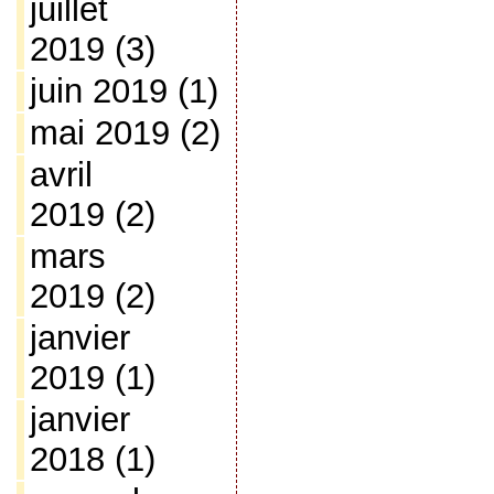
juillet
2019
(3)
juin 2019
(1)
mai 2019
(2)
avril
2019
(2)
mars
2019
(2)
janvier
2019
(1)
janvier
2018
(1)