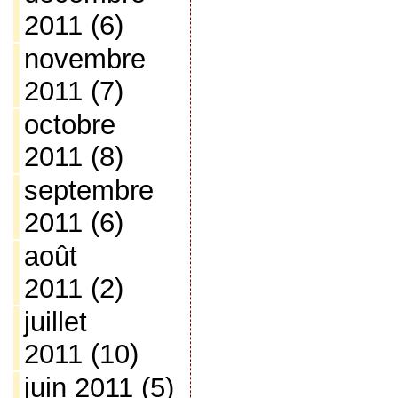
2011
(6)
novembre
2011
(7)
octobre
2011
(8)
septembre
2011
(6)
août
2011
(2)
juillet
2011
(10)
juin 2011
(5)