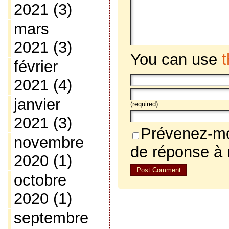
2021
(3)
mars
2021
(3)
You can use
février
2021
(4)
janvier
(required)
2021
(3)
Prévenez-mo
novembre
de réponse à
2020
(1)
octobre
2020
(1)
septembre