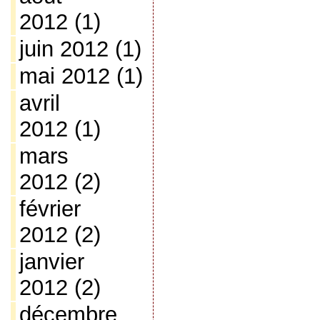
2012
(1)
juin 2012
(1)
mai 2012
(1)
avril
2012
(1)
mars
2012
(2)
février
2012
(2)
janvier
2012
(2)
décembre