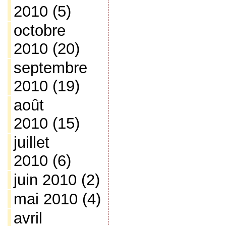
2010
(5)
octobre
2010
(20)
septembre
2010
(19)
août
2010
(15)
juillet
2010
(6)
juin 2010
(2)
mai 2010
(4)
avril