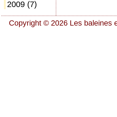
2009
(7)
Copyright © 2026
Les baleines e