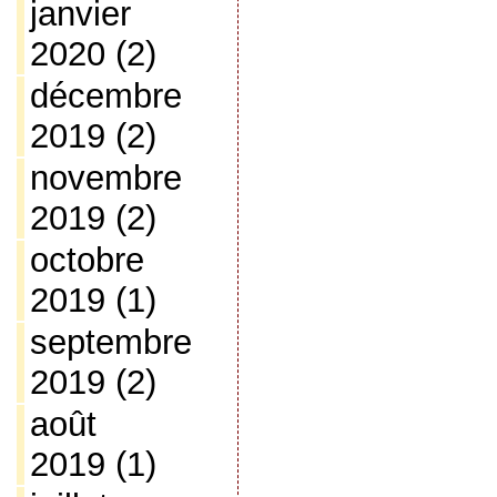
janvier
2020
(2)
décembre
2019
(2)
novembre
2019
(2)
octobre
2019
(1)
septembre
2019
(2)
août
2019
(1)