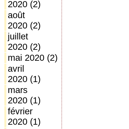
2020
(2)
août
2020
(2)
juillet
2020
(2)
mai 2020
(2)
avril
2020
(1)
mars
2020
(1)
février
2020
(1)