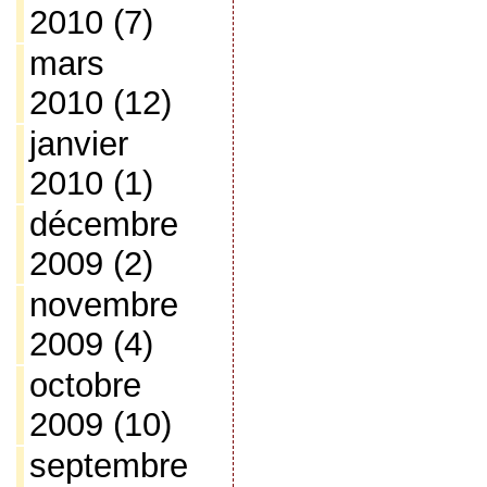
2010
(7)
mars
2010
(12)
janvier
2010
(1)
décembre
2009
(2)
novembre
2009
(4)
octobre
2009
(10)
septembre