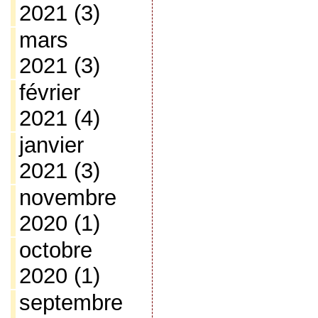
2021
(3)
mars
2021
(3)
février
2021
(4)
janvier
2021
(3)
novembre
2020
(1)
octobre
2020
(1)
septembre