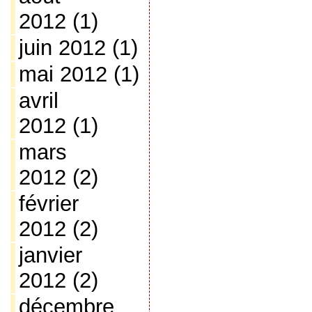
2012
(1)
juin 2012
(1)
mai 2012
(1)
avril
2012
(1)
mars
2012
(2)
février
2012
(2)
janvier
2012
(2)
décembre