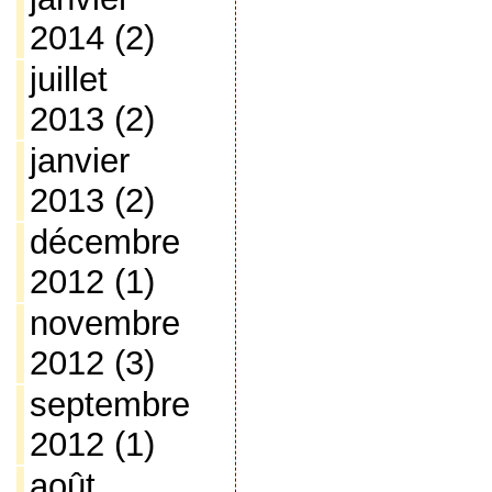
2014
(2)
juillet
2013
(2)
janvier
2013
(2)
décembre
2012
(1)
novembre
2012
(3)
septembre
2012
(1)
août