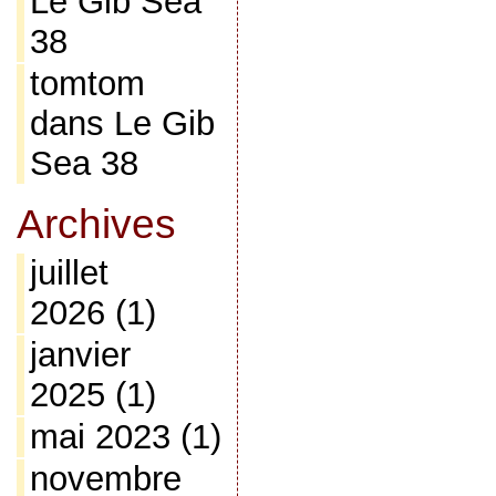
Le Gib Sea
38
tomtom
dans
Le Gib
Sea 38
Archives
juillet
2026
(1)
janvier
2025
(1)
mai 2023
(1)
novembre