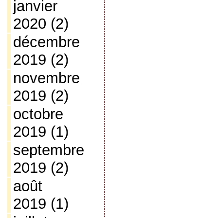
janvier
2020
(2)
décembre
2019
(2)
novembre
2019
(2)
octobre
2019
(1)
septembre
2019
(2)
août
2019
(1)