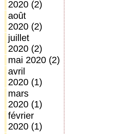
2020
(2)
août
2020
(2)
juillet
2020
(2)
mai 2020
(2)
avril
2020
(1)
mars
2020
(1)
février
2020
(1)