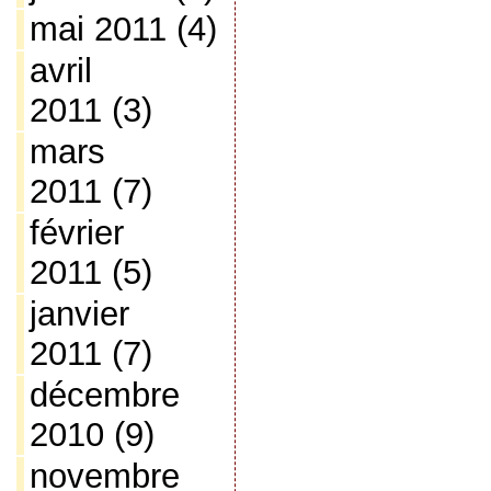
mai 2011
(4)
avril
2011
(3)
mars
2011
(7)
février
2011
(5)
janvier
2011
(7)
décembre
2010
(9)
novembre