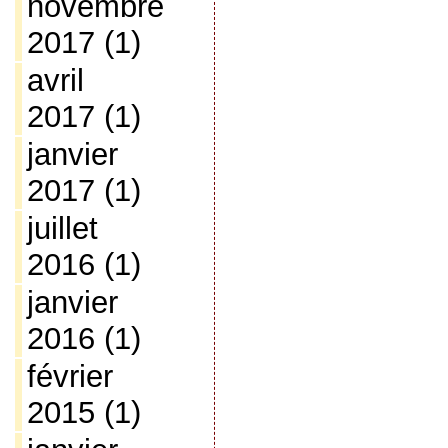
novembre
2017
(1)
avril
2017
(1)
janvier
2017
(1)
juillet
2016
(1)
janvier
2016
(1)
février
2015
(1)