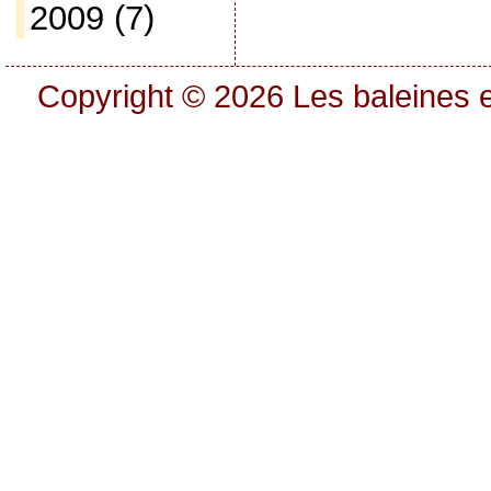
2009
(7)
Copyright © 2026
Les baleines e