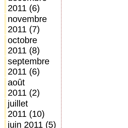
2011
(6)
novembre
2011
(7)
octobre
2011
(8)
septembre
2011
(6)
août
2011
(2)
juillet
2011
(10)
juin 2011
(5)