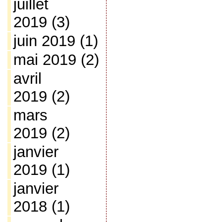
juillet
2019
(3)
juin 2019
(1)
mai 2019
(2)
avril
2019
(2)
mars
2019
(2)
janvier
2019
(1)
janvier
2018
(1)