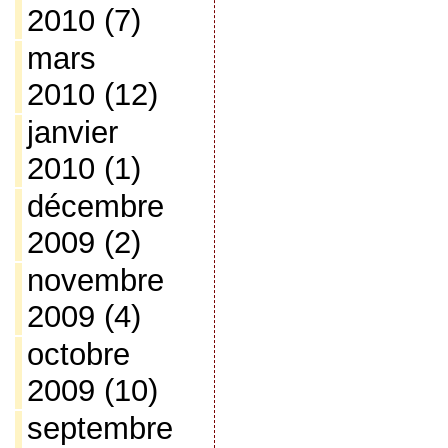
2010
(7)
mars
2010
(12)
janvier
2010
(1)
décembre
2009
(2)
novembre
2009
(4)
octobre
2009
(10)
septembre