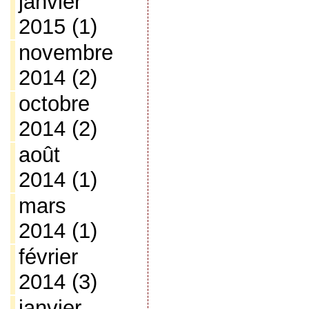
janvier
2015
(1)
novembre
2014
(2)
octobre
2014
(2)
août
2014
(1)
mars
2014
(1)
février
2014
(3)
janvier