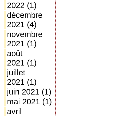
2022
(1)
décembre
2021
(4)
novembre
2021
(1)
août
2021
(1)
juillet
2021
(1)
juin 2021
(1)
mai 2021
(1)
avril