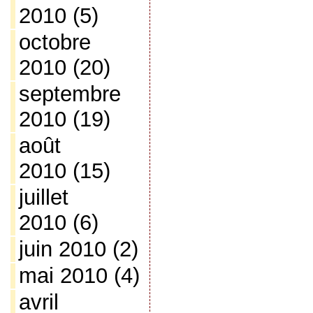
2010
(5)
octobre
2010
(20)
septembre
2010
(19)
août
2010
(15)
juillet
2010
(6)
juin 2010
(2)
mai 2010
(4)
avril