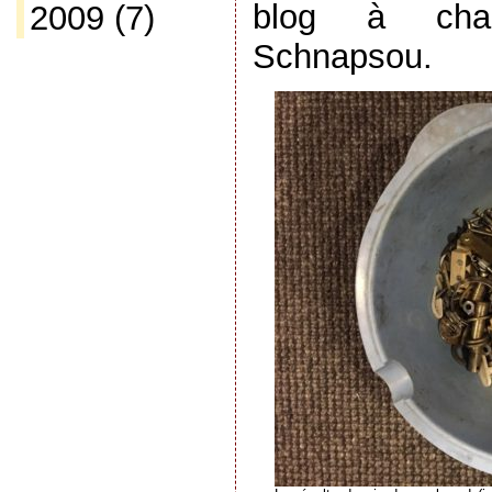
blog à cha
2009
(7)
Schnapsou.