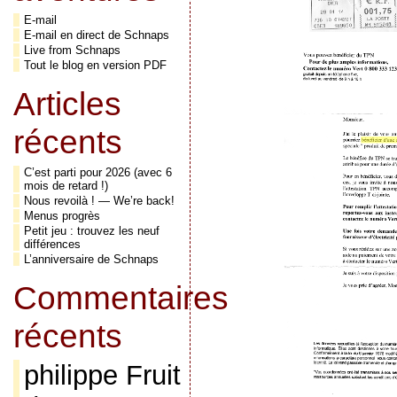
E-mail
E-mail en direct de Schnaps
Live from Schnaps
Tout le blog en version PDF
Articles
récents
C’est parti pour 2026 (avec 6
mois de retard !)
Nous revoilà ! — We’re back!
Menus progrès
Petit jeu : trouvez les neuf
différences
L’anniversaire de Schnaps
Commentaires
récents
philippe Fruit