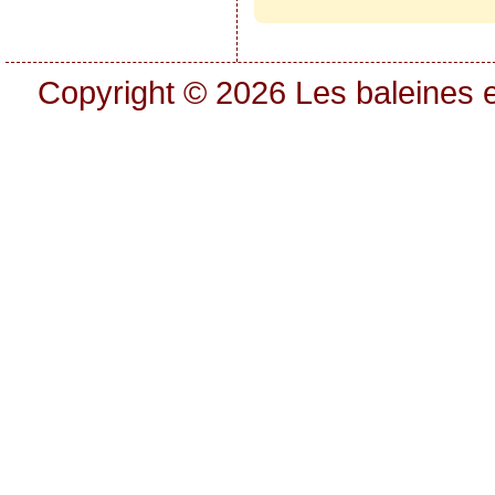
Copyright © 2026
Les baleines e