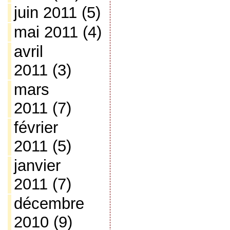
juin 2011
(5)
mai 2011
(4)
avril
2011
(3)
mars
2011
(7)
février
2011
(5)
janvier
2011
(7)
décembre
2010
(9)