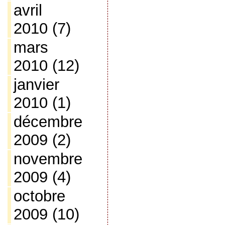
avril
2010
(7)
mars
2010
(12)
janvier
2010
(1)
décembre
2009
(2)
novembre
2009
(4)
octobre
2009
(10)