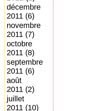
décembre
2011
(6)
novembre
2011
(7)
octobre
2011
(8)
septembre
2011
(6)
août
2011
(2)
juillet
2011
(10)