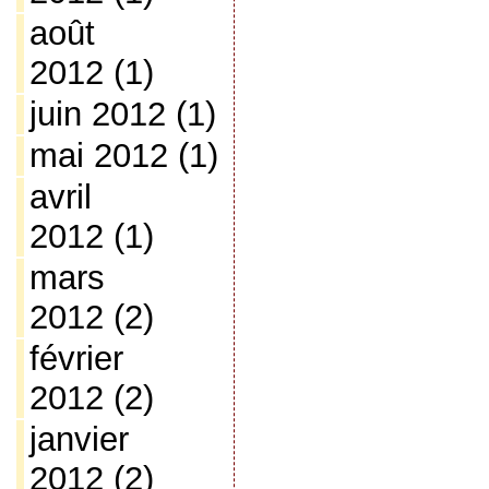
août
2012
(1)
juin 2012
(1)
mai 2012
(1)
avril
2012
(1)
mars
2012
(2)
février
2012
(2)
janvier
2012
(2)