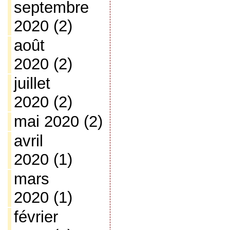
septembre
2020
(2)
août
2020
(2)
juillet
2020
(2)
mai 2020
(2)
avril
2020
(1)
mars
2020
(1)
février