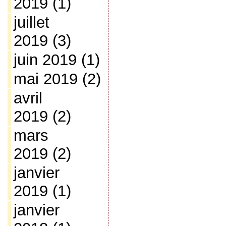
2019
(1)
juillet
2019
(3)
juin 2019
(1)
mai 2019
(2)
avril
2019
(2)
mars
2019
(2)
janvier
2019
(1)
janvier