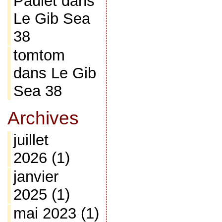
Paulet
dans
Le Gib Sea
38
tomtom
dans
Le Gib
Sea 38
Archives
juillet
2026
(1)
janvier
2025
(1)
mai 2023
(1)