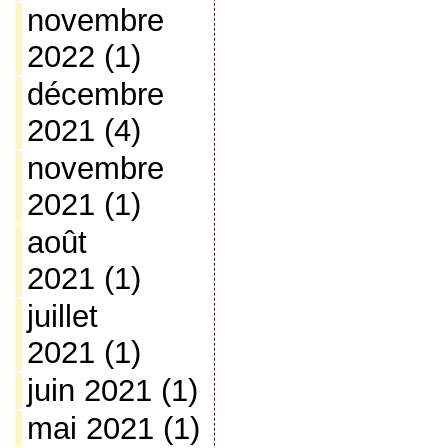
novembre
2022
(1)
décembre
2021
(4)
novembre
2021
(1)
août
2021
(1)
juillet
2021
(1)
juin 2021
(1)
mai 2021
(1)