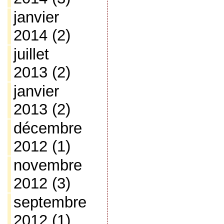
janvier
2014
(2)
juillet
2013
(2)
janvier
2013
(2)
décembre
2012
(1)
novembre
2012
(3)
septembre
2012
(1)