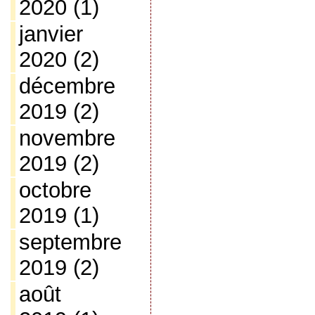
2020
(1)
janvier
2020
(2)
décembre
2019
(2)
novembre
2019
(2)
octobre
2019
(1)
septembre
2019
(2)
août