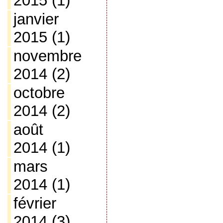
2015
(1)
janvier
2015
(1)
novembre
2014
(2)
octobre
2014
(2)
août
2014
(1)
mars
2014
(1)
février
2014
(3)