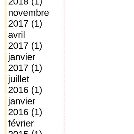
2018
(1)
novembre
2017
(1)
avril
2017
(1)
janvier
2017
(1)
juillet
2016
(1)
janvier
2016
(1)
février