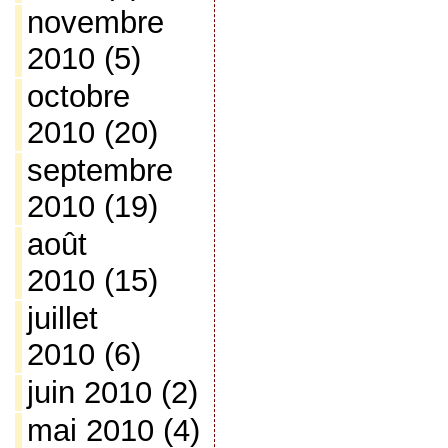
novembre
2010
(5)
octobre
2010
(20)
septembre
2010
(19)
août
2010
(15)
juillet
2010
(6)
juin 2010
(2)
mai 2010
(4)