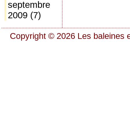
septembre
2009
(7)
Copyright © 2026
Les baleines e