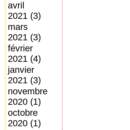
avril
2021
(3)
mars
2021
(3)
février
2021
(4)
janvier
2021
(3)
novembre
2020
(1)
octobre
2020
(1)