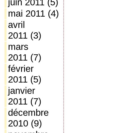
juin 2011
(5)
mai 2011
(4)
avril
2011
(3)
mars
2011
(7)
février
2011
(5)
janvier
2011
(7)
décembre
2010
(9)