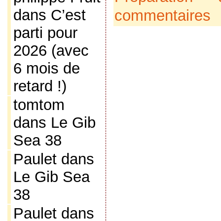
dans
C’est
commentaires
parti pour
2026 (avec
6 mois de
retard !)
tomtom
dans
Le Gib
Sea 38
Paulet
dans
Le Gib Sea
38
Paulet
dans