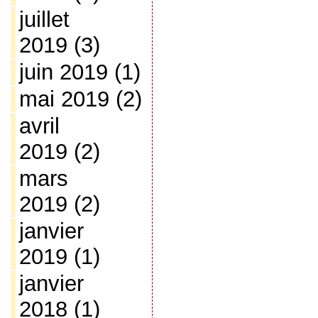
juillet
2019
(3)
juin 2019
(1)
mai 2019
(2)
avril
2019
(2)
mars
2019
(2)
janvier
2019
(1)
janvier
2018
(1)