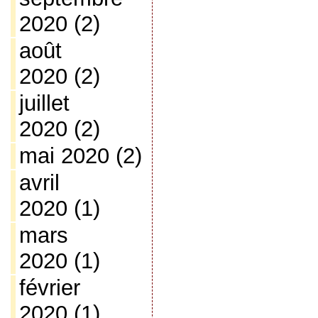
2020
(2)
août
2020
(2)
juillet
2020
(2)
mai 2020
(2)
avril
2020
(1)
mars
2020
(1)
février
2020
(1)