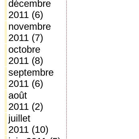
décembre
2011
(6)
novembre
2011
(7)
octobre
2011
(8)
septembre
2011
(6)
août
2011
(2)
juillet
2011
(10)