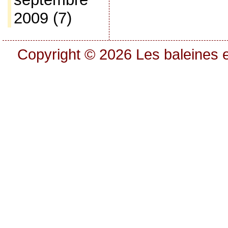
2009
(7)
Copyright © 2026
Les baleines e