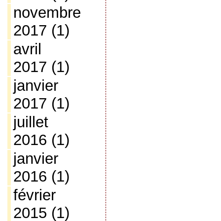
novembre
2017
(1)
avril
2017
(1)
janvier
2017
(1)
juillet
2016
(1)
janvier
2016
(1)
février
2015
(1)