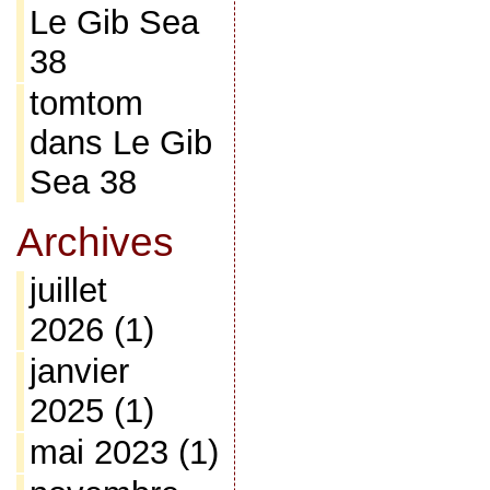
Le Gib Sea
38
tomtom
dans
Le Gib
Sea 38
Archives
juillet
2026
(1)
janvier
2025
(1)
mai 2023
(1)