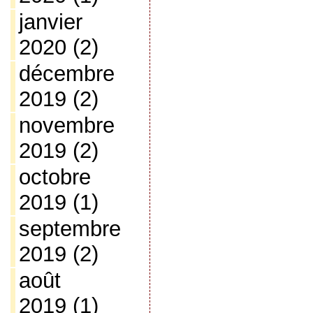
janvier
2020
(2)
décembre
2019
(2)
novembre
2019
(2)
octobre
2019
(1)
septembre
2019
(2)
août
2019
(1)