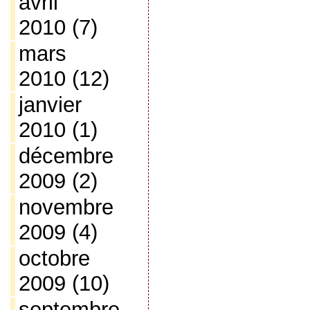
avril
2010
(7)
mars
2010
(12)
janvier
2010
(1)
décembre
2009
(2)
novembre
2009
(4)
octobre
2009
(10)
septembre