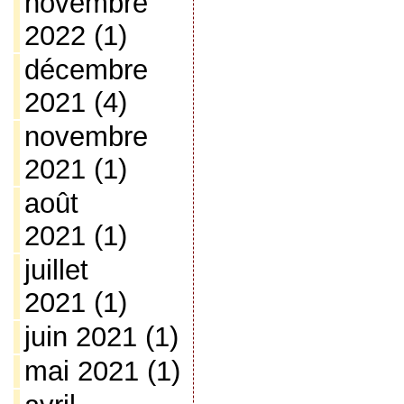
novembre
2022
(1)
décembre
2021
(4)
novembre
2021
(1)
août
2021
(1)
juillet
2021
(1)
juin 2021
(1)
mai 2021
(1)