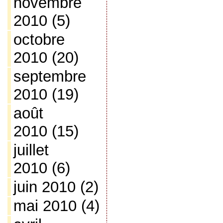
novembre
2010
(5)
octobre
2010
(20)
septembre
2010
(19)
août
2010
(15)
juillet
2010
(6)
juin 2010
(2)
mai 2010
(4)