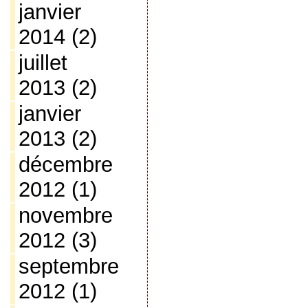
janvier
2014
(2)
juillet
2013
(2)
janvier
2013
(2)
décembre
2012
(1)
novembre
2012
(3)
septembre
2012
(1)