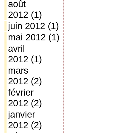
août
2012
(1)
juin 2012
(1)
mai 2012
(1)
avril
2012
(1)
mars
2012
(2)
février
2012
(2)
janvier
2012
(2)