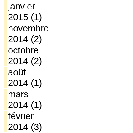
janvier
2015
(1)
novembre
2014
(2)
octobre
2014
(2)
août
2014
(1)
mars
2014
(1)
février
2014
(3)