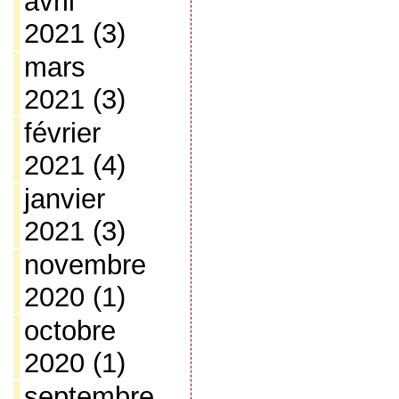
avril
2021
(3)
mars
2021
(3)
février
2021
(4)
janvier
2021
(3)
novembre
2020
(1)
octobre
2020
(1)
septembre