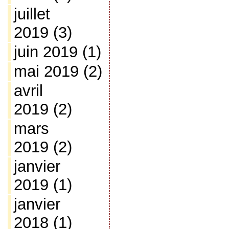
juillet
2019
(3)
juin 2019
(1)
mai 2019
(2)
avril
2019
(2)
mars
2019
(2)
janvier
2019
(1)
janvier
2018
(1)