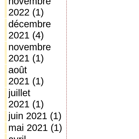
novembre
2022
(1)
décembre
2021
(4)
novembre
2021
(1)
août
2021
(1)
juillet
2021
(1)
juin 2021
(1)
mai 2021
(1)