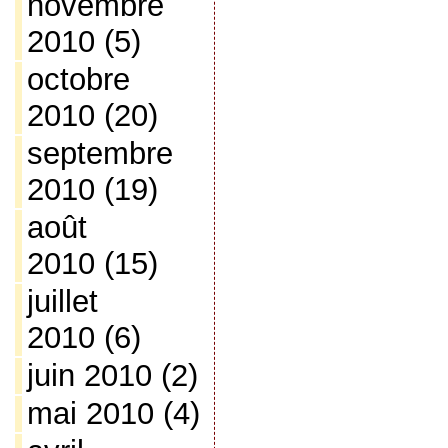
novembre
2010
(5)
octobre
2010
(20)
septembre
2010
(19)
août
2010
(15)
juillet
2010
(6)
juin 2010
(2)
mai 2010
(4)