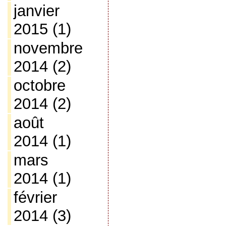
janvier
2015
(1)
novembre
2014
(2)
octobre
2014
(2)
août
2014
(1)
mars
2014
(1)
février
2014
(3)