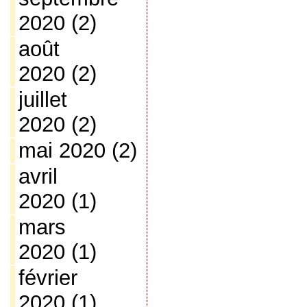
2020
(2)
août
2020
(2)
juillet
2020
(2)
mai 2020
(2)
avril
2020
(1)
mars
2020
(1)
février
2020
(1)