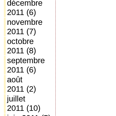
décembre
2011
(6)
novembre
2011
(7)
octobre
2011
(8)
septembre
2011
(6)
août
2011
(2)
juillet
2011
(10)