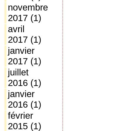
novembre
2017
(1)
avril
2017
(1)
janvier
2017
(1)
juillet
2016
(1)
janvier
2016
(1)
février
2015
(1)