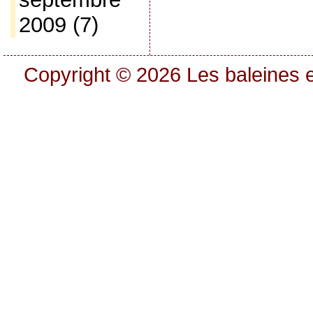
2009
(7)
Copyright © 2026
Les baleines e