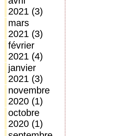
avril
2021
(3)
mars
2021
(3)
février
2021
(4)
janvier
2021
(3)
novembre
2020
(1)
octobre
2020
(1)
septembre