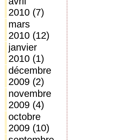
avril
2010
(7)
mars
2010
(12)
janvier
2010
(1)
décembre
2009
(2)
novembre
2009
(4)
octobre
2009
(10)
septembre