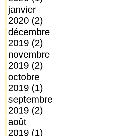
janvier
2020
(2)
décembre
2019
(2)
novembre
2019
(2)
octobre
2019
(1)
septembre
2019
(2)
août
2019
(1)