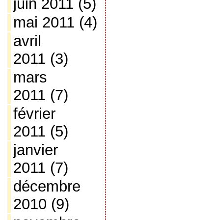
juin 2011
(5)
mai 2011
(4)
avril
2011
(3)
mars
2011
(7)
février
2011
(5)
janvier
2011
(7)
décembre
2010
(9)