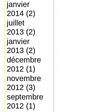
janvier
2014
(2)
juillet
2013
(2)
janvier
2013
(2)
décembre
2012
(1)
novembre
2012
(3)
septembre
2012
(1)