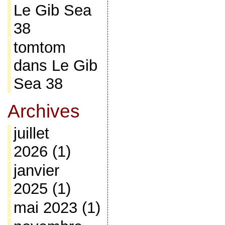
Le Gib Sea
38
tomtom
dans
Le Gib
Sea 38
Archives
juillet
2026
(1)
janvier
2025
(1)
mai 2023
(1)