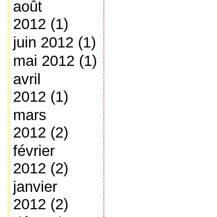
août
2012
(1)
juin 2012
(1)
mai 2012
(1)
avril
2012
(1)
mars
2012
(2)
février
2012
(2)
janvier
2012
(2)