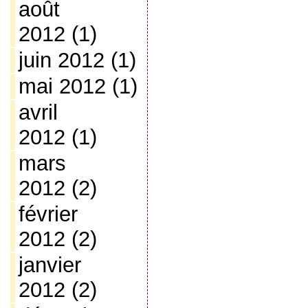
août
2012
(1)
juin 2012
(1)
mai 2012
(1)
avril
2012
(1)
mars
2012
(2)
février
2012
(2)
janvier
2012
(2)