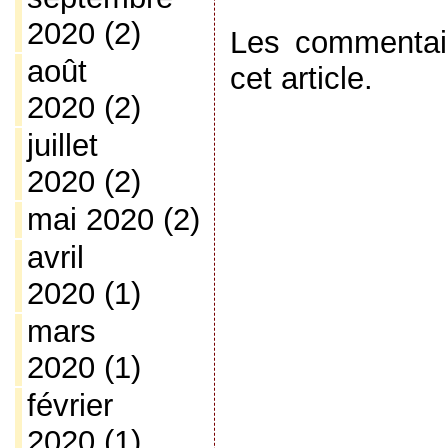
2020
(2)
Les commentai
août
cet article.
2020
(2)
juillet
2020
(2)
mai 2020
(2)
avril
2020
(1)
mars
2020
(1)
février
2020
(1)