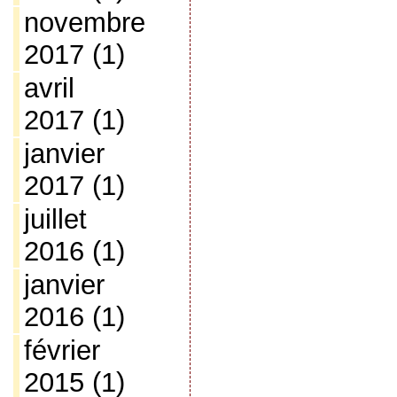
novembre
2017
(1)
avril
2017
(1)
janvier
2017
(1)
juillet
2016
(1)
janvier
2016
(1)
février
2015
(1)