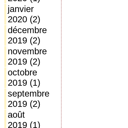
janvier
2020
(2)
décembre
2019
(2)
novembre
2019
(2)
octobre
2019
(1)
septembre
2019
(2)
août
2019
(1)