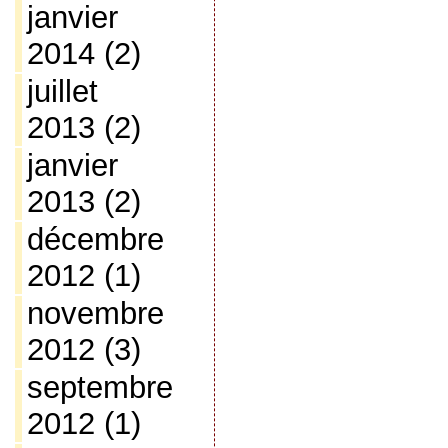
janvier
2014
(2)
juillet
2013
(2)
janvier
2013
(2)
décembre
2012
(1)
novembre
2012
(3)
septembre
2012
(1)