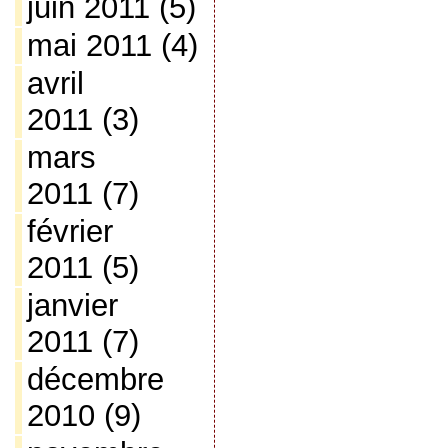
juin 2011
(5)
mai 2011
(4)
avril
2011
(3)
mars
2011
(7)
février
2011
(5)
janvier
2011
(7)
décembre
2010
(9)