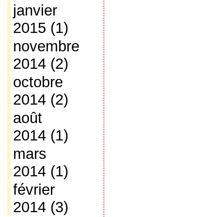
janvier
2015
(1)
novembre
2014
(2)
octobre
2014
(2)
août
2014
(1)
mars
2014
(1)
février
2014
(3)