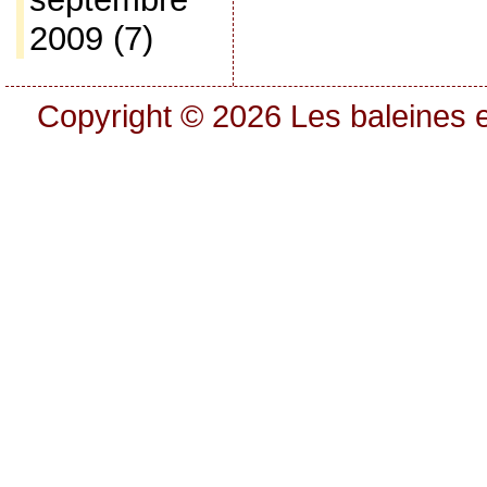
2009
(7)
Copyright © 2026
Les baleines e