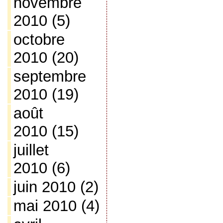
novembre
2010
(5)
octobre
2010
(20)
septembre
2010
(19)
août
2010
(15)
juillet
2010
(6)
juin 2010
(2)
mai 2010
(4)