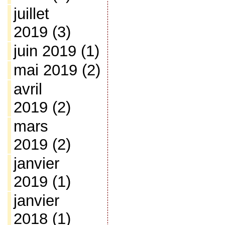
juillet
2019
(3)
juin 2019
(1)
mai 2019
(2)
avril
2019
(2)
mars
2019
(2)
janvier
2019
(1)
janvier
2018
(1)