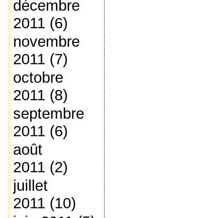
décembre
2011
(6)
novembre
2011
(7)
octobre
2011
(8)
septembre
2011
(6)
août
2011
(2)
juillet
2011
(10)