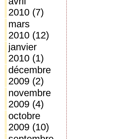
avril
2010
(7)
mars
2010
(12)
janvier
2010
(1)
décembre
2009
(2)
novembre
2009
(4)
octobre
2009
(10)
septembre