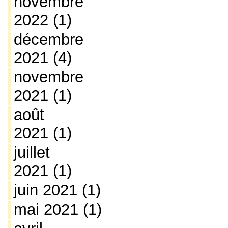
novembre
2022
(1)
décembre
2021
(4)
novembre
2021
(1)
août
2021
(1)
juillet
2021
(1)
juin 2021
(1)
mai 2021
(1)