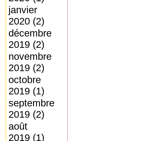
janvier
2020
(2)
décembre
2019
(2)
novembre
2019
(2)
octobre
2019
(1)
septembre
2019
(2)
août
2019
(1)