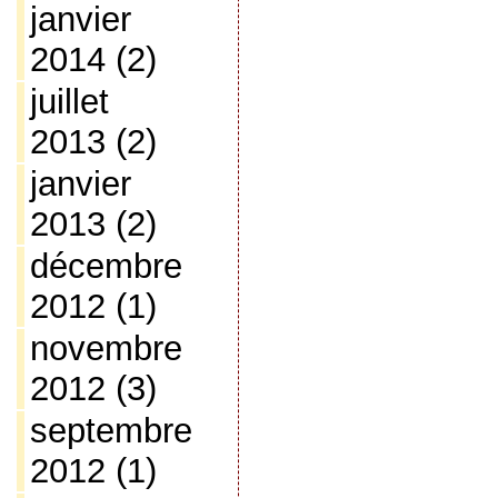
janvier
2014
(2)
juillet
2013
(2)
janvier
2013
(2)
décembre
2012
(1)
novembre
2012
(3)
septembre
2012
(1)