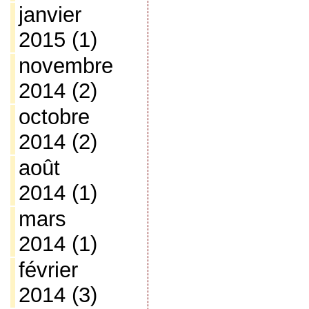
janvier
2015
(1)
novembre
2014
(2)
octobre
2014
(2)
août
2014
(1)
mars
2014
(1)
février
2014
(3)