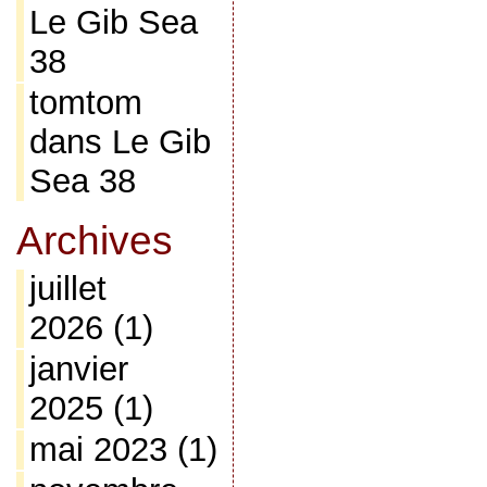
Le Gib Sea
38
tomtom
dans
Le Gib
Sea 38
Archives
juillet
2026
(1)
janvier
2025
(1)
mai 2023
(1)