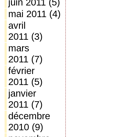
juin 2011
(5)
mai 2011
(4)
avril
2011
(3)
mars
2011
(7)
février
2011
(5)
janvier
2011
(7)
décembre
2010
(9)