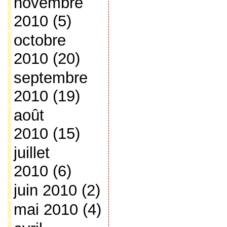
novembre
2010
(5)
octobre
2010
(20)
septembre
2010
(19)
août
2010
(15)
juillet
2010
(6)
juin 2010
(2)
mai 2010
(4)