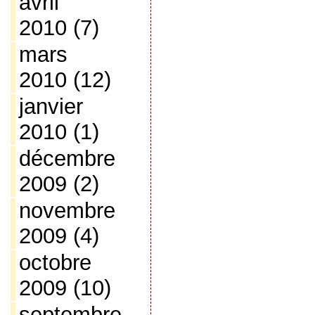
avril
2010
(7)
mars
2010
(12)
janvier
2010
(1)
décembre
2009
(2)
novembre
2009
(4)
octobre
2009
(10)
septembre