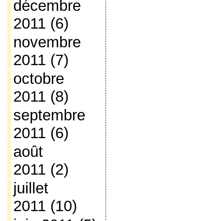
décembre
2011
(6)
novembre
2011
(7)
octobre
2011
(8)
septembre
2011
(6)
août
2011
(2)
juillet
2011
(10)