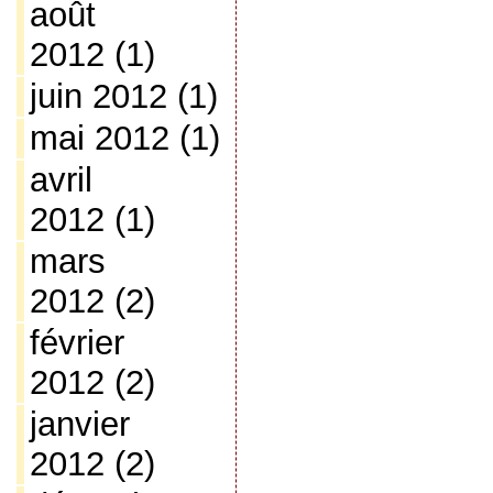
août
2012
(1)
juin 2012
(1)
mai 2012
(1)
avril
2012
(1)
mars
2012
(2)
février
2012
(2)
janvier
2012
(2)