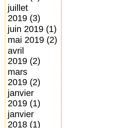
juillet
2019
(3)
juin 2019
(1)
mai 2019
(2)
avril
2019
(2)
mars
2019
(2)
janvier
2019
(1)
janvier
2018
(1)