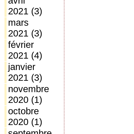
avril
2021
(3)
mars
2021
(3)
février
2021
(4)
janvier
2021
(3)
novembre
2020
(1)
octobre
2020
(1)
septembre