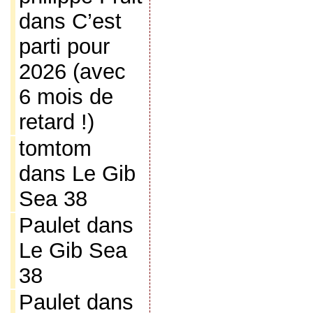
dans
C’est
parti pour
2026 (avec
6 mois de
retard !)
tomtom
dans
Le Gib
Sea 38
Paulet
dans
Le Gib Sea
38
Paulet
dans