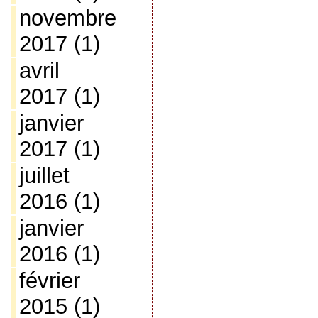
novembre
2017
(1)
avril
2017
(1)
janvier
2017
(1)
juillet
2016
(1)
janvier
2016
(1)
février
2015
(1)