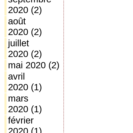
2020
(2)
août
2020
(2)
juillet
2020
(2)
mai 2020
(2)
avril
2020
(1)
mars
2020
(1)
février
2020
(1)