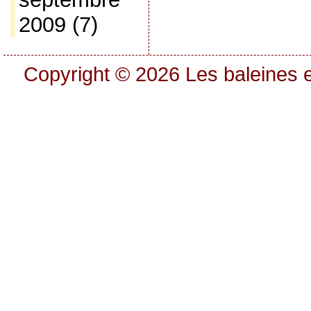
2009
(7)
Copyright © 2026
Les baleines e