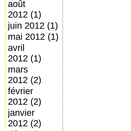
août
2012
(1)
juin 2012
(1)
mai 2012
(1)
avril
2012
(1)
mars
2012
(2)
février
2012
(2)
janvier
2012
(2)