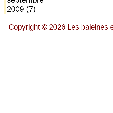
2009
(7)
Copyright © 2026
Les baleines e