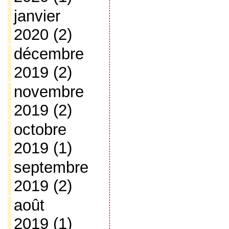
janvier
2020
(2)
décembre
2019
(2)
novembre
2019
(2)
octobre
2019
(1)
septembre
2019
(2)
août
2019
(1)