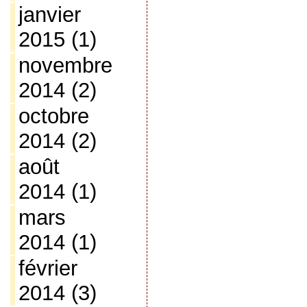
janvier
2015
(1)
novembre
2014
(2)
octobre
2014
(2)
août
2014
(1)
mars
2014
(1)
février
2014
(3)