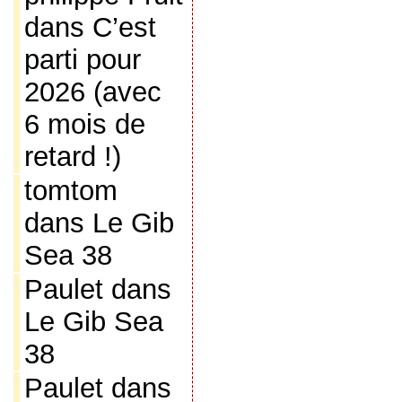
dans
C’est
parti pour
2026 (avec
6 mois de
retard !)
tomtom
dans
Le Gib
Sea 38
Paulet
dans
Le Gib Sea
38
Paulet
dans