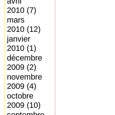
avril
2010
(7)
mars
2010
(12)
janvier
2010
(1)
décembre
2009
(2)
novembre
2009
(4)
octobre
2009
(10)
septembre