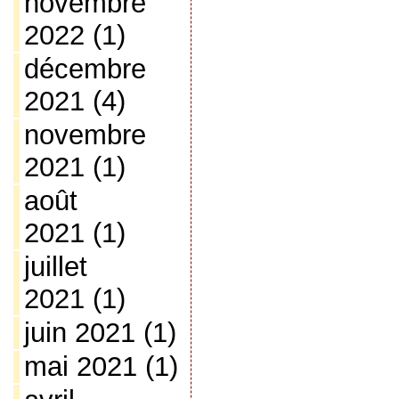
novembre
2022
(1)
décembre
2021
(4)
novembre
2021
(1)
août
2021
(1)
juillet
2021
(1)
juin 2021
(1)
mai 2021
(1)