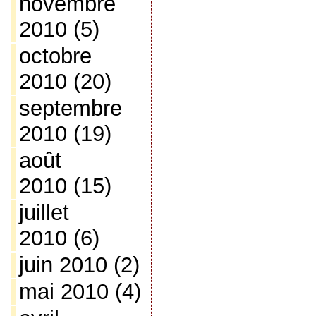
novembre
2010
(5)
octobre
2010
(20)
septembre
2010
(19)
août
2010
(15)
juillet
2010
(6)
juin 2010
(2)
mai 2010
(4)