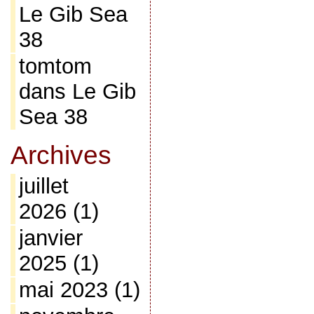
Le Gib Sea
38
tomtom
dans
Le Gib
Sea 38
Archives
juillet
2026
(1)
janvier
2025
(1)
mai 2023
(1)