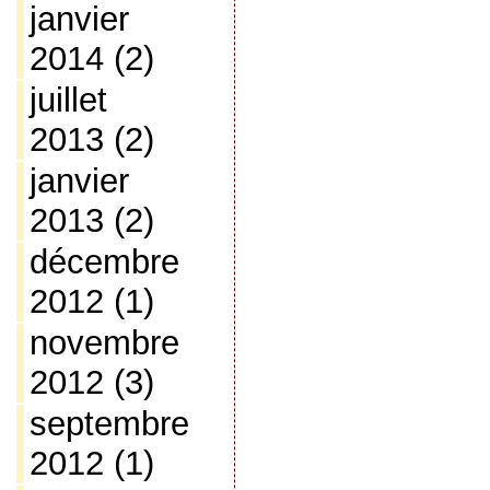
janvier
2014
(2)
juillet
2013
(2)
janvier
2013
(2)
décembre
2012
(1)
novembre
2012
(3)
septembre
2012
(1)