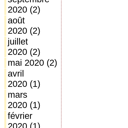
2020
(2)
août
2020
(2)
juillet
2020
(2)
mai 2020
(2)
avril
2020
(1)
mars
2020
(1)
février
2020
(1)