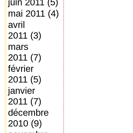
juin 2011
(5)
mai 2011
(4)
avril
2011
(3)
mars
2011
(7)
février
2011
(5)
janvier
2011
(7)
décembre
2010
(9)