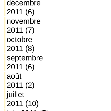
décembre
2011
(6)
novembre
2011
(7)
octobre
2011
(8)
septembre
2011
(6)
août
2011
(2)
juillet
2011
(10)