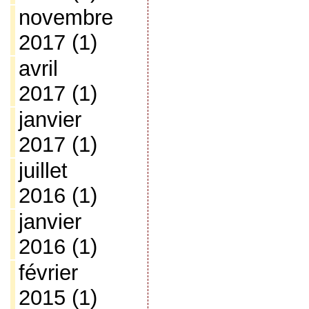
novembre
2017
(1)
avril
2017
(1)
janvier
2017
(1)
juillet
2016
(1)
janvier
2016
(1)
février
2015
(1)