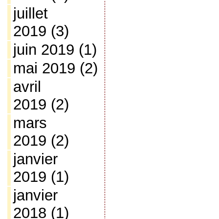
juillet
2019
(3)
juin 2019
(1)
mai 2019
(2)
avril
2019
(2)
mars
2019
(2)
janvier
2019
(1)
janvier
2018
(1)