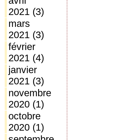
avril
2021
(3)
mars
2021
(3)
février
2021
(4)
janvier
2021
(3)
novembre
2020
(1)
octobre
2020
(1)
septembre