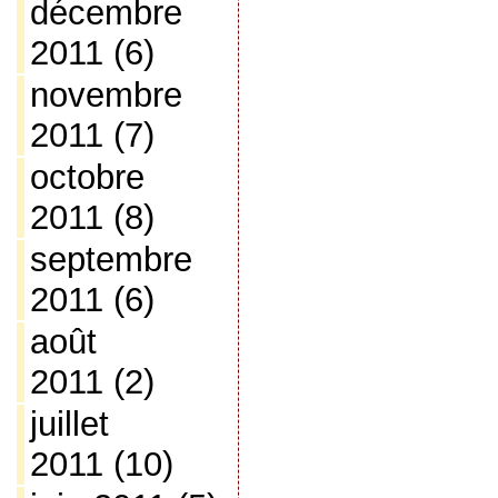
décembre
2011
(6)
novembre
2011
(7)
octobre
2011
(8)
septembre
2011
(6)
août
2011
(2)
juillet
2011
(10)