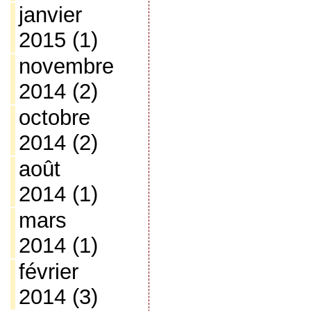
janvier
2015
(1)
novembre
2014
(2)
octobre
2014
(2)
août
2014
(1)
mars
2014
(1)
février
2014
(3)