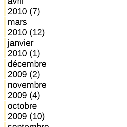
avril
2010
(7)
mars
2010
(12)
janvier
2010
(1)
décembre
2009
(2)
novembre
2009
(4)
octobre
2009
(10)
septembre