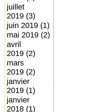
juillet
2019
(3)
juin 2019
(1)
mai 2019
(2)
avril
2019
(2)
mars
2019
(2)
janvier
2019
(1)
janvier
2018
(1)