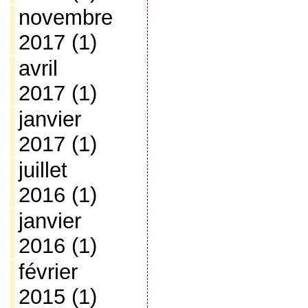
novembre
2017
(1)
avril
2017
(1)
janvier
2017
(1)
juillet
2016
(1)
janvier
2016
(1)
février
2015
(1)