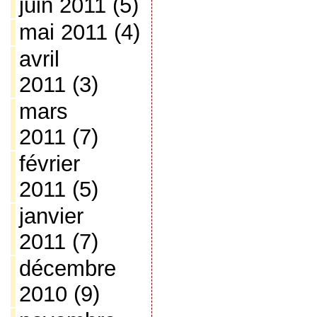
juin 2011
(5)
mai 2011
(4)
avril
2011
(3)
mars
2011
(7)
février
2011
(5)
janvier
2011
(7)
décembre
2010
(9)