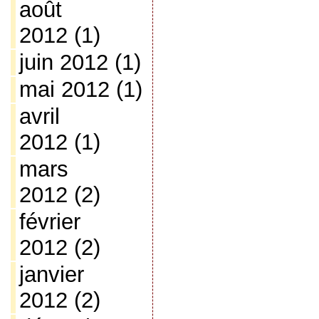
août
2012
(1)
juin 2012
(1)
mai 2012
(1)
avril
2012
(1)
mars
2012
(2)
février
2012
(2)
janvier
2012
(2)