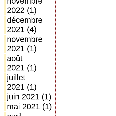
novembre
2022
(1)
décembre
2021
(4)
novembre
2021
(1)
août
2021
(1)
juillet
2021
(1)
juin 2021
(1)
mai 2021
(1)