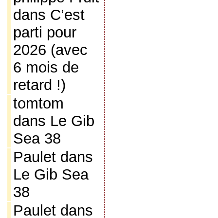
dans
C’est
parti pour
2026 (avec
6 mois de
retard !)
tomtom
dans
Le Gib
Sea 38
Paulet
dans
Le Gib Sea
38
Paulet
dans