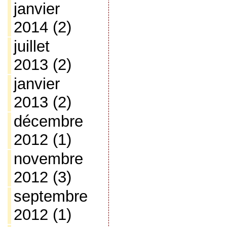
janvier
2014
(2)
juillet
2013
(2)
janvier
2013
(2)
décembre
2012
(1)
novembre
2012
(3)
septembre
2012
(1)