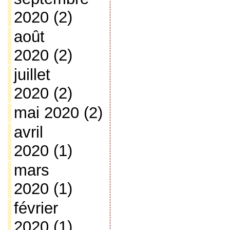
2020
(2)
août
2020
(2)
juillet
2020
(2)
mai 2020
(2)
avril
2020
(1)
mars
2020
(1)
février
2020
(1)