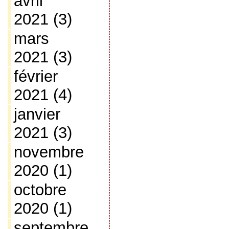
avril
2021
(3)
mars
2021
(3)
février
2021
(4)
janvier
2021
(3)
novembre
2020
(1)
octobre
2020
(1)
septembre