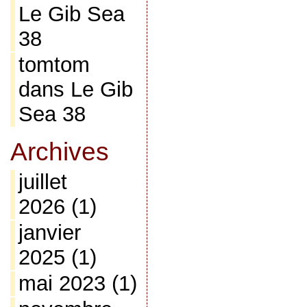
Le Gib Sea
38
tomtom
dans
Le Gib
Sea 38
Archives
juillet
2026
(1)
janvier
2025
(1)
mai 2023
(1)