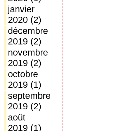
janvier
2020
(2)
décembre
2019
(2)
novembre
2019
(2)
octobre
2019
(1)
septembre
2019
(2)
août
2019
(1)