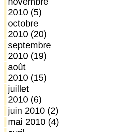
novembre
2010
(5)
octobre
2010
(20)
septembre
2010
(19)
août
2010
(15)
juillet
2010
(6)
juin 2010
(2)
mai 2010
(4)