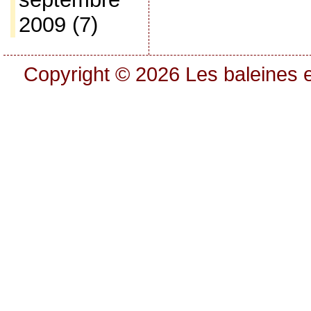
2009
(7)
Copyright © 2026
Les baleines e